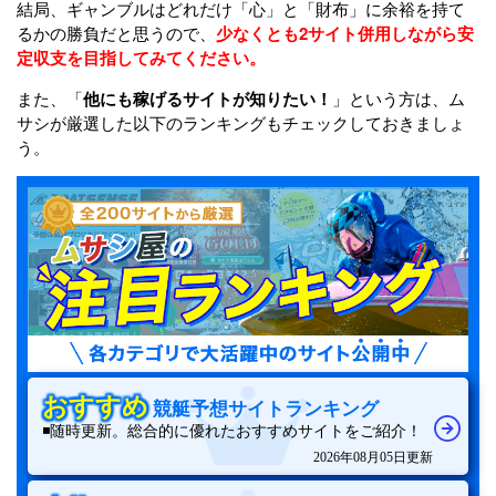
結局、ギャンブルはどれだけ「心」と「財布」に余裕を持て
るかの勝負だと思うので、
少なくとも2サイト併用しながら安
定収支を目指してみてください。
また、「
他にも稼げるサイトが知りたい！
」という方は、ム
サシが厳選した以下のランキングもチェックしておきましょ
う。
おすすめ
競艇予想サイトランキング
◾️随時更新。総合的に優れたおすすめサイトをご紹介！
2026年08月05日更新