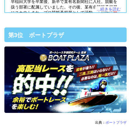
早稲田大学を卒業後、新卒で某有名新聞社に入社。競艇を
扱う部署に配属していました。その後、某有名競艇予想屋
...続きを読む
にスカウトされ、プロ競艇予想屋として活動。この時に
競
艇予想サイト
の存在を知り「
ボートレース・競艇予想ムサ
シ屋
」として検証を始めることに。現在競艇歴30年を迎
え、競艇に使った金額は3,000万円を超えました。皆様に安
第3位 ボートプラザ
心して競艇を楽しんで頂けるよう日々尽力しています！
出典：
ボートプラザ