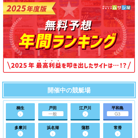
開催中の競艇場
桐生
戸田
江戸川
平和島
>
一般
>
G3
多摩川
浜名湖
蒲郡
常滑
>
>
>
>