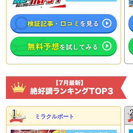
ミラクルボート