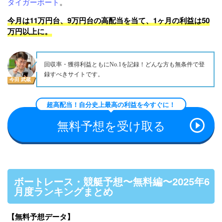
タイガーボート
。
今月は11万円台、9万円台の高配当を当て、1ヶ月の利益は50
万円以上に。
回収率・獲得利益ともにNo.1を記録！どんな方も無条件で登
録すべきサイトです。
今田 武蔵
超高配当！自分史上最高の利益を今すぐに！
無料予想を受け取る
ボートレース・競艇予想〜無料編〜2025年6
月度ランキングまとめ
【無料予想データ】