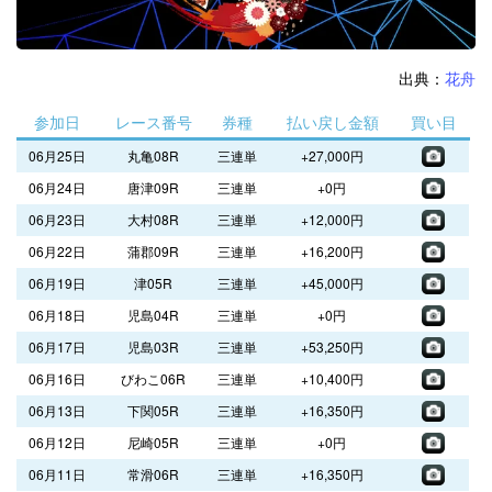
出典：
花舟
参加日
レース番号
券種
払い戻し金額
買い目
06月25日
丸亀08R
三連単
+27,000円
06月24日
唐津09R
三連単
+0円
06月23日
大村08R
三連単
+12,000円
06月22日
蒲郡09R
三連単
+16,200円
06月19日
津05R
三連単
+45,000円
06月18日
児島04R
三連単
+0円
06月17日
児島03R
三連単
+53,250円
06月16日
びわこ06R
三連単
+10,400円
06月13日
下関05R
三連単
+16,350円
06月12日
尼崎05R
三連単
+0円
06月11日
常滑06R
三連単
+16,350円