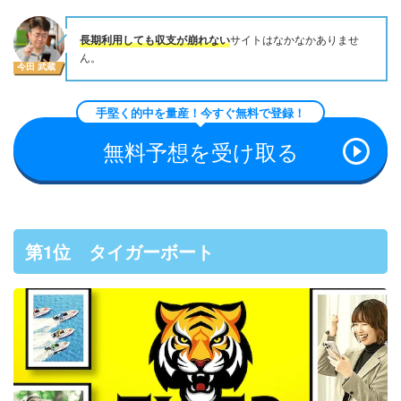
長期利用しても収支が崩れない
サイトはなかなかありませ
ん。
今田 武蔵
手堅く的中を量産！今すぐ無料で登録！
無料予想を受け取る
第1位 タイガーボート