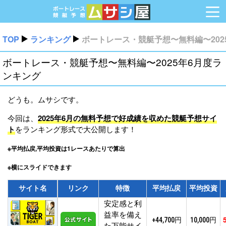
TOP
ランキング
ボートレース・競艇予想〜無料編〜202
ボートレース・競艇予想〜無料編〜2025年6月度ラ
ンキング
どうも。ムサシです。
今回は、
2025年6月の無料予想で好成績を収めた競艇予想サイ
ト
をランキング形式で大公開します！
※平均払戻,平均投資は1レースあたりで算出
※横にスライドできます
サイト名
リンク
特徴
平均払戻
平均投資
安定感と利
益率を備え
+44,700円
10,000円
た万能サイ