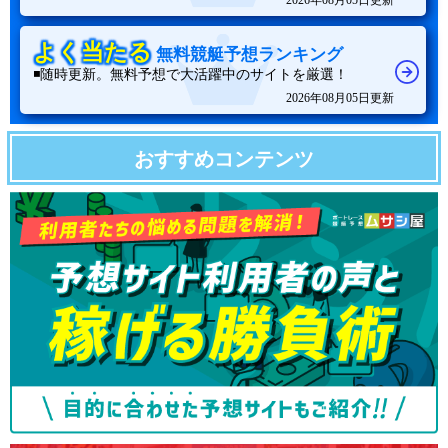
2026年08月05日更新
よく当たる
無料競艇予想ランキング
◾️随時更新。無料予想で大活躍中のサイトを厳選！
2026年08月05日更新
おすすめコンテンツ