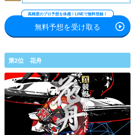
高精度のプロ予想を体感！LINEで無料登録！
無料予想を受け取る
第2位 花舟