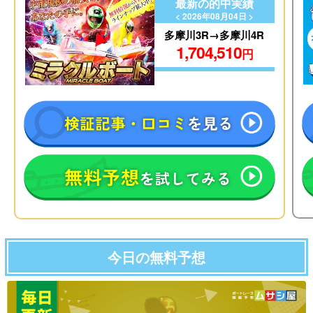
最新の的中実績
< 2026年08月04日 >
多摩川3R→多摩川4R
1,704,510
円
今日の無料予想