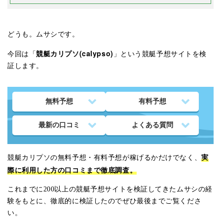
どうも。ムサシです。
競艇カリプソ
(
calypso
)
今回は「
」という競艇予想サイトを検
証します。
無料予想
有料予想
最新の口コミ
よくある質問
実
競艇カリプソの無料予想・有料予想が稼げるかだけでなく、
際に利用した方の
口コミ
まで徹底調査。
これまでに200以上の競艇予想サイトを検証してきたムサシの経
験をもとに、徹底的に検証したのでぜひ最後までご覧くださ
い。