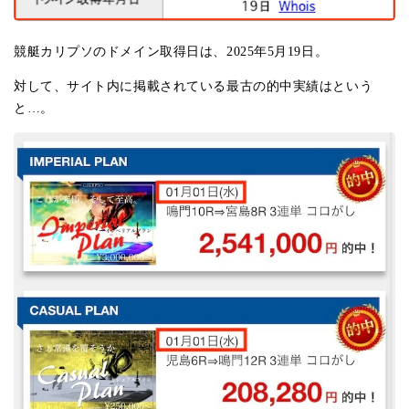
競艇カリプソのドメイン取得日は、2025年5月19日。
対して、サイト内に掲載されている最古の的中実績はという
と…。