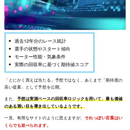
過去12年分のレース統計
選手の状態やスタート傾向
モーター性能・気象条件
実際の回収率に基づく期待値スコア
「とにかく買えば当たる」予想ではなく、あくまで「期待度の
高い提案」として予想を公開。
予想は実測ベースの回収率ロジックを用いて、最も価値
また、
のある買い目を導き出しているようです。
それっぽい言葉はい
一見、有用なサイトのように思えますが、
くらでも並べられます。