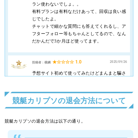
ラン使わないでしょ。。
有料プランは有料なだけあって、回収は良い感
じでしたよ。
チャットで細かな質問にも答えてくれるし、ア
フターフォロー等もちゃんとしてるので、なん
だかんだで3か月ほど使ってます。
★☆☆☆☆
1.0
2025/09/26
投稿者：横綱
予想サイト初めて使ってみたけどまんまと騙さ
れた；；
当たらない予想に10万も使わせるとは良い商売
してますね。
競艇カリプソの退会方法について
★★★★☆
4.0
2025/09/21
投稿者：よっこいす
競艇カリプソの退会方法は以下の通り。
酷評されているけど、昨日30倍普通に当たって
たぞww