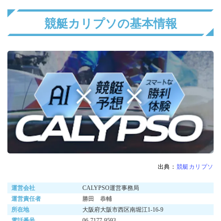
競艇カリプソの基本情報
出典：
競艇カリプソ
運営会社
CALYPSO運営事務局
運営責任者
勝田 恭輔
所在地
大阪府大阪市西区南堀江1-16-9
電話番号
06-7177-9593