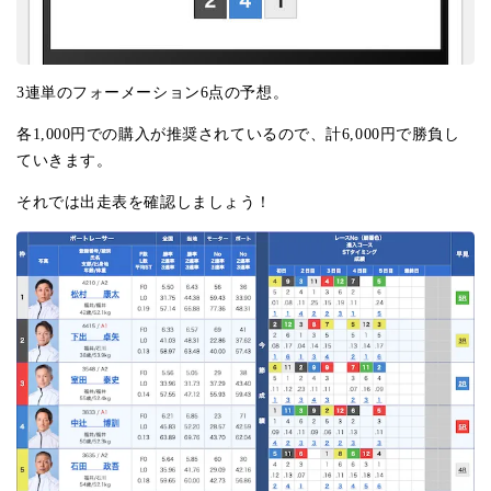
3連単のフォーメーション6点の予想。
各1,000円での購入が推奨されているので、計6,000円で勝負し
ていきます。
それでは出走表を確認しましょう！