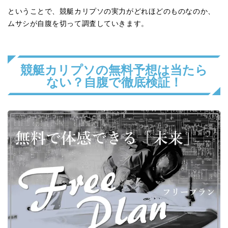
ということで、競艇カリプソの実力がどれほどのものなのか、
ムサシが自腹を切って調査していきます。
競艇カリプソの無料予想は当たら
ない？自腹で徹底検証！