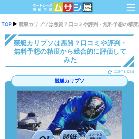
TOP
競艇カリプソは悪質？口コミや評判・無料予想の精度
競艇カリプソは悪質？口コミや評判・
無料予想の精度から総合的に評価して
みた
2025年8月26日
競艇カリプソ