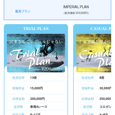
IMPERIAL PLAN
最高プラン
（販売価格 330,000円）
TRIAL PLAN
CASUAL PL
投資効率
13
倍
投資効率
8
倍
情報料金
15,000
円
情報料金
30,000
円
目標金額
200,000
円
目標金額
250,000
円
提供数
単発4レース
提供数
コロガシ2
提供点数
8~12
点
提供点数
4~8
点