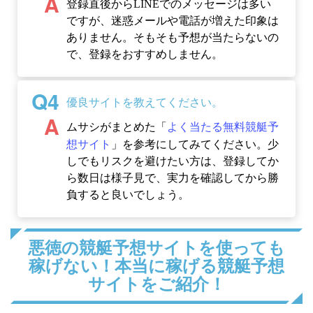
A
登録直後からLINEでのメッセージは多い
ですが、迷惑メールや電話が増えた印象は
ありません。そもそも予想が当たらないの
で、登録をおすすめしません。
Q4
優良サイトを教えてください。
A
よく当たる無料競艇予
ムサシがまとめた「
想サイト
」を参考にしてみてください。少
しでもリスクを避けたい方は、登録してか
ら数日は様子見で、実力を確認してから勝
負すると良いでしょう。
悪徳の競艇予想サイトを使っても
稼げない！本当に稼げる競艇予想
サイトをご紹介！