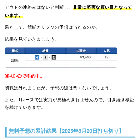
非常に堅実な買い目となって
アウトの連絡みはないと判断し、
います。
果たして、競艇カリプソの予想は当たるのか。
結果を見ていきましょう。
④-①-②で不的中。
初戦は外れましたが、予想の線は悪くないでしょう。
また、1レースでは実力が見極めきれませんので、引き続き検証
を続けていきます。
無料予想の累計結果【2025年8月20日打ち切り】