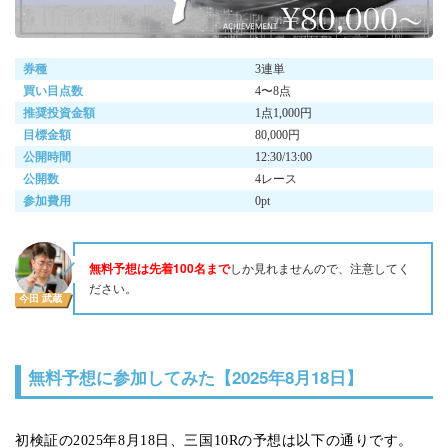
券種
3連単
買い目点数
4〜8点
推奨投資金額
1点1,000円
目標金額
80,000円
公開時間
12:30/13:00
公開数
4レース
参加費用
0pt
無料予想は先着100名まで
しか見れませんので、注意してく
ださい。
今田 武蔵
無料予想に参加してみた【2025年8月18日】
初検証の2025年8月18日、三国10Rの予想は以下の通りです。