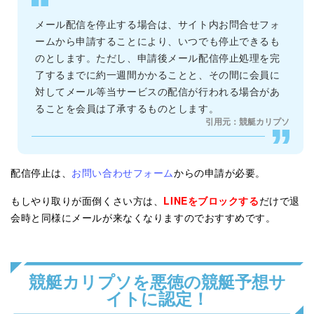
たまたまなのか！？
メール配信を停止する場合は、サイト内お問合せフォ
ームから申請することにより、いつでも停止できるも
★★☆☆☆
2.0
2025/09/06
のとします。ただし、申請後メール配信停止処理を完
投稿者：ふざけんな
了するまでに約一週間かかることと、その間に会員に
カリプソじゃなく、カリくそです。
対してメール等当サービスの配信が行われる場合があ
ることを会員は了承するものとします。
引用元：競艇カリプソ
★☆☆☆☆
1.0
2025/08/27
投稿者：匿名
目標設定8万のくせに、1頭だけってなに？
お問い合わせフォーム
配信停止は、
からの申請が必要。
LINEをブロックする
もしやり取りが面倒くさい方は、
だけで退
★☆☆☆☆
1.0
2025/08/14
投稿者：チンプリ
会時と同様にメールが来なくなりますのでおすすめです。
10回参加して2トリガミの8負けだったんだ
か・・・。
なんやこの悪徳サイトは、被害者増える前に使
競艇カリプソを悪徳の競艇予想サ
わないこと注意喚起しときます〜
イトに認定！