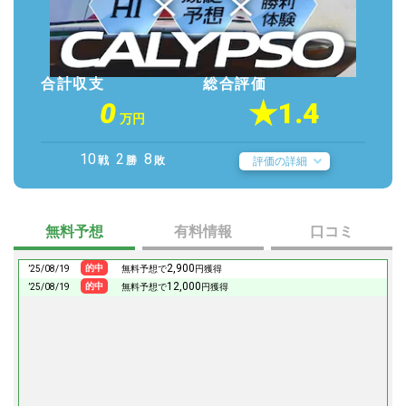
合計収支
総合評価
0
★1.4
万円
10
2
8
戦
勝
敗
評価の詳細
無料予想
有料情報
口コミ
2,900
的中
’25/08/19
無料予想で
円獲得
12,000
的中
’25/08/19
無料予想で
円獲得