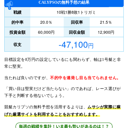
CALYPSOの無料予想の結果
戦績
10戦1勝8敗1トリガミ
的中率
20.0％
回収率
21.5％
投資金額
60,000円
回収金額
12,900円
-47,100
円
収支
目標設定を8万円の設定しているにも関わらず、軸は1号艇と非
常に堅実。
不的中を連発し目も当てられません。
当たれば良いのですが、
「買い目は堅実だけど当たらない」のであれば、レース選びが
下手と判断する他ないでしょう。
ムサシが実際に稼
競艇カリプソの無料予想を活用するよりは、
げた厳選サイトを利用することをおすすめします。