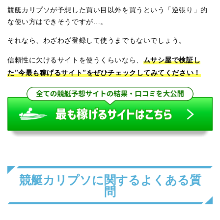
競艇カリプソが予想した買い目以外を買うという「逆張り」的
な使い方はできそうですが…。
それなら、わざわざ登録して使うまでもないでしょう。
ムサシ屋で検証し
信頼性に欠けるサイトを使うくらいなら、
た”今最も稼げるサイト”をぜひチェックしてみてください！
競艇カリプソに関するよくある質
問