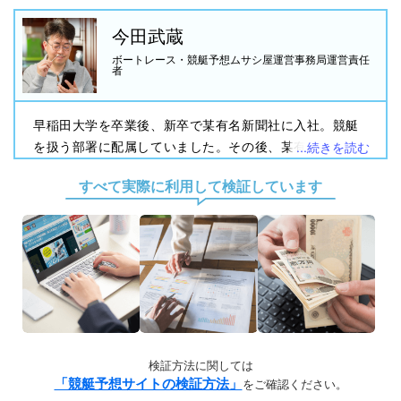
今田武蔵
ボートレース・競艇予想ムサシ屋運営事務局運営責任
者
早稲田大学を卒業後、新卒で某有名新聞社に入社。競艇
...続きを読む
を扱う部署に配属していました。その後、某有名競艇予
想屋にスカウトされ、プロ競艇予想屋として活動。この
すべて実際に利用して検証しています
競艇予想サイト
ボートレース・競艇
時に
の存在を知り「
予想ムサシ屋
」として検証を始めることに。現在競艇歴
30年を迎え、競艇に使った金額は3,000万円を超えまし
た。皆様に安心して競艇を楽しんで頂けるよう日々尽力
しています！
検証方法に関しては
「競艇予想サイトの検証方法」
をご確認ください。