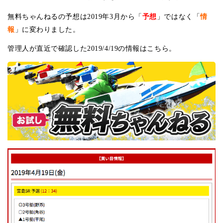
予想
情
無料ちゃんねるの予想は2019年3月から「
」ではなく「
報
」に変わりました。
管理人が直近で確認した2019/4/19の情報はこちら。