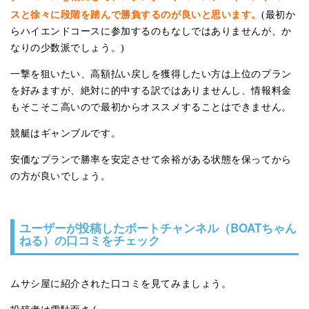
スと徐々に段階を踏んで勝負するのが良いと思います。
(最初か
らハイエンドコースに参加するのもなしではありませんが、か
なりの少数派でしょう。)
一撃を狙いたい、高額払い戻しを獲得したい方は上位のプラン
を好みますが、絶対に的中する訳ではありませんし、情報料金
もそこそこ高いので最初からオススメすることはできません。
競艇はギャンブルです。
安価なプランで勝率を安定させて余裕がある状態を保ってから
の方が良いでしょう。
ユーザーが投稿したボートチャンネル（BOATちゃん
ねる）の口コミをチェック
ムサシ屋に紹介された口コミを見てみましょう。