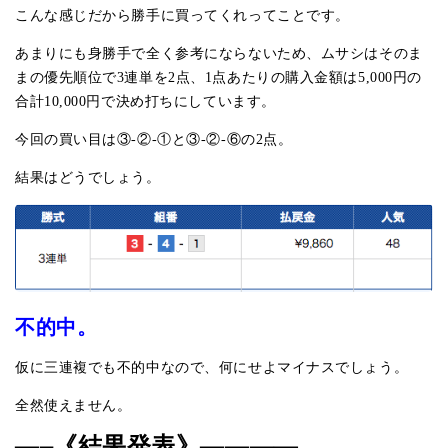
こんな感じだから勝手に買ってくれってことです。
あまりにも身勝手で全く参考にならないため、ムサシはそのま
まの優先順位で3連単を2点、1点あたりの購入金額は5,000円の
合計10,000円で決め打ちにしています。
今回の買い目は③-②-①と③-②-⑥の2点。
結果はどうでしょう。
不的中。
仮に三連複でも不的中なので、何にせよマイナスでしょう。
全然使えません。
—–《結果発表》————