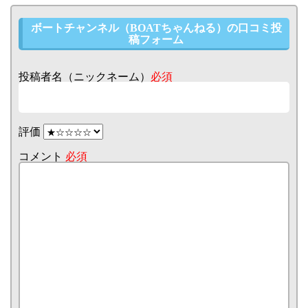
ボートチャンネル（BOATちゃんねる）の口コミ投
稿フォーム
投稿者名（ニックネーム）
必須
評価
コメント
必須