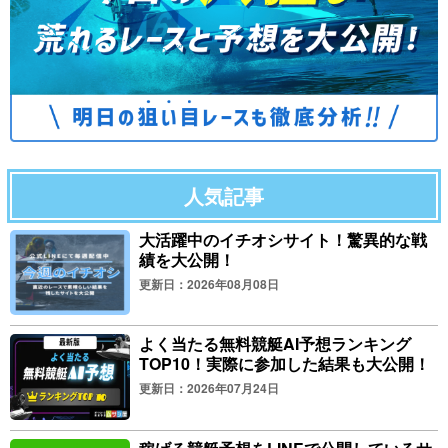
人気記事
大活躍中のイチオシサイト！驚異的な戦
績を大公開！
更新日：2026年08月08日
よく当たる無料競艇AI予想ランキング
TOP10！実際に参加した結果も大公開！
更新日：2026年07月24日