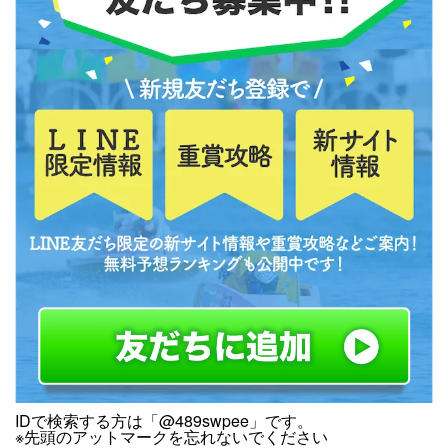
IDで検索する方は「@489swpee」です。
※先頭のアットマークを忘れないでください