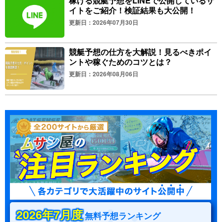
稼げる競艇予想をLINEで公開しているサ
イトをご紹介！検証結果も大公開！
更新日：2026年07月30日
競艇予想の仕方を大解説！見るべきポイ
ントや稼ぐためのコツとは？
更新日：2026年08月06日
2026年7月度
無料予想ランキング