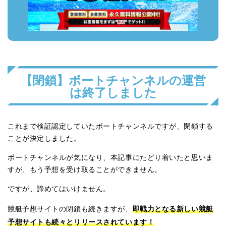
【閉鎖】ボートチャンネルの運営
は終了しました
これまで検証認定していたボートチャンネルですが、閉鎖する
ことが決定しました。
ボートチャンネルが気になり、本記事にたどり着いたと思いま
すが、もう予想を受け取ることができません。
ですが、諦めてはいけません。
即戦力となる新しい競艇
競艇予想サイトの閉鎖も続きますが、
予想サイトも続々とリリースされています！