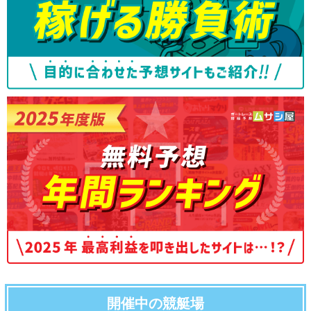
開催中の競艇場