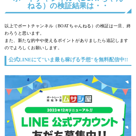
ねる）の検証結果は・・
以上でボートチャンネル（BOATちゃんねる）の検証は一旦、終
わろうと思います。
また、新たな的中や使えるポイントがありましたら追記します
のでよろしくお願いします。
公式LINEにて"いま最も稼げる予想"を無料配信中!!