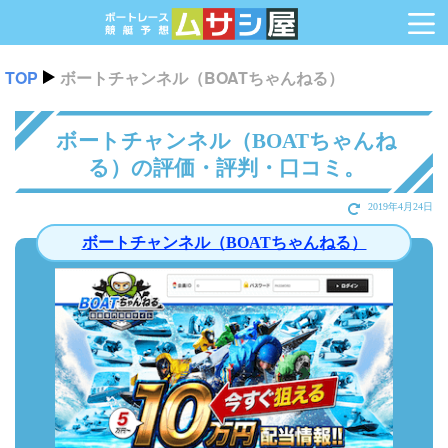
TOP
ボートチャンネル（BOATちゃんねる）
ボートチャンネル（BOATちゃんね
る）の評価・評判・口コミ。
2019年4月24日
ボートチャンネル（BOATちゃんねる）