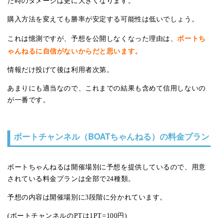
た時のダメージは更に大きくなります。
購入方法を変えても勝率が安定する可能性は低いでしょう。
ボートち
これは憶測ですが、予想を公開しなくなった理由は、
ゃんねるに自信がないからだと思います。
情報だけ投げて後は利用者次第。
あまりにも適当なので、これまでの結果も含めて信用しないの
が一番です。
ボートチャンネル（BOATちゃんねる）の料金プラン
ボートちゃんねるは開催場別に予想を提供しているので、用意
されている料金プランは全部で24種類。
予想の内容は開催場別に3段階に分かれています。
(ボートチャンネルのPTは1PT=100円)