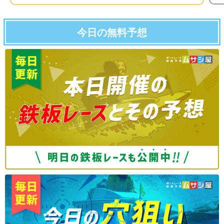
今日の無料予想