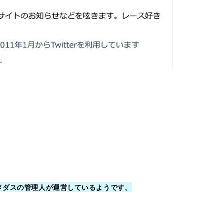
メダスの管理人が運営しているようです。