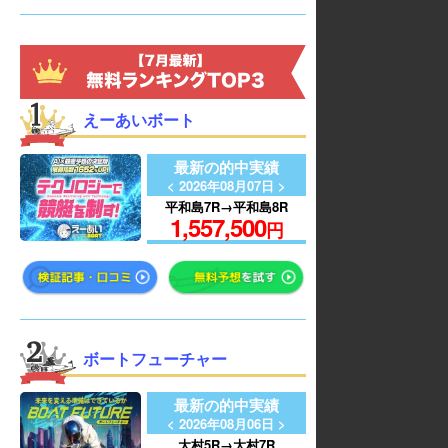
えーあいボート
最新の的中実績
< 2026年08月07日 >
平和島7R→平和島8R
1,557,500
円
ボートフューチャー
最新の的中実績
< 2026年08月06日 >
大村5R→大村7R