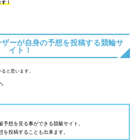
ます！
ーザーが自身の予想を投稿する競輪サ
イト！
いると思います。
か。
艇予想を見る事ができる競艇サイト。
想を投稿することも出来ます。