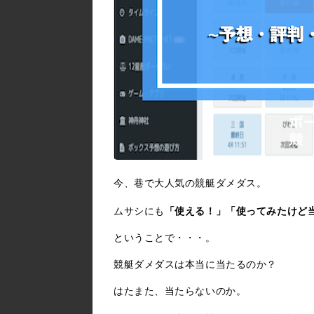
今、巷で大人気の競艇ダメダス。
「使える！」「使ってみたけど
ムサシにも
ということで・・・。
競艇ダメダスは本当に当たるのか？
はたまた、当たらないのか。