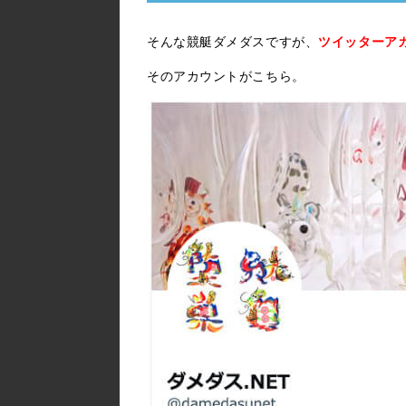
ツイッターア
そんな競艇ダメダスですが、
そのアカウントがこちら。