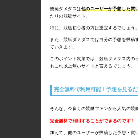
他のユーザーが予想した買
競艇ダメダスは
たりの競艇サイト。
特に、競艇初心者の方は重宝するでしょう
また、競艇ダメダスでは自分の予想を投稿
ていきます。
このポイント次第では、競艇ダメダス内の
もこれ以上無いサイトと言えるでしょう。
完全無料で利用可能！予想を見るだ
そんな、今多くの競艇ファンから人気の競
完全無料で利用することができるのです！
加えて、他のユーザーが投稿した予想・買