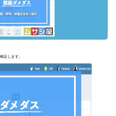
検証します。