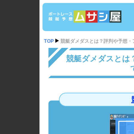
TOP
競艇ダメダスとは？評判や予想・
競艇ダメダスとは