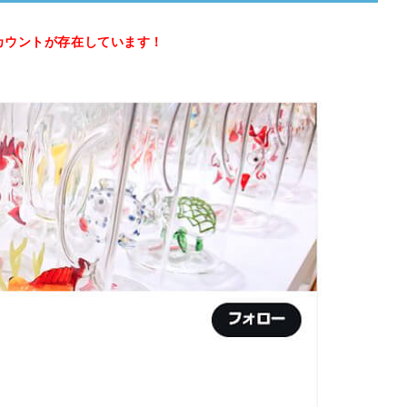
カウントが存在しています！