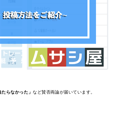
当たらなかった」
など賛否両論が届いています。