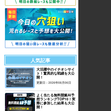
人気記事
大活躍中のイチオシサイ
ト！驚異的な戦績を大公
開！
更新日：2026年08月06日
よく当たる無料競艇AI予
想ランキングTOP10！実
際に参加した結果も大公
開！