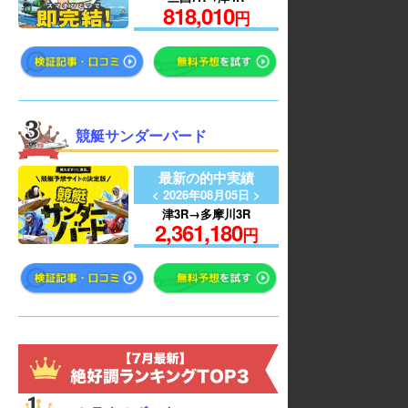
818,010
円
競艇サンダーバード
最新の的中実績
< 2026年08月05日 >
津3R→多摩川3R
2,361,180
円