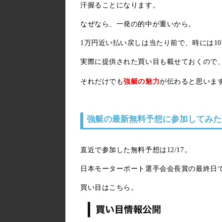
汗握ることになります。
なぜなら、一発の的中が重いから。
1万円近い払い戻しは当たり前で、時には1
実際に提供された買い目も載せておくので
強艇の魅力
それだけでも
が伝わると思いま
強艇の最新無料予想に参加してみた（2
直近で参加した無料予想は12/17。
日本モーターボート選手会会長賞の最終日
買い目はこちら。