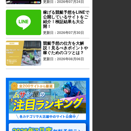
更新日：2026年07月24日
稼げる競艇予想をLINEで
公開しているサイトをご
紹介！検証結果も大公
開！
更新日：2026年07月30日
競艇予想の仕方を大解
説！見るべきポイントや
稼ぐためのコツとは？
更新日：2026年08月06日
2026年7月度