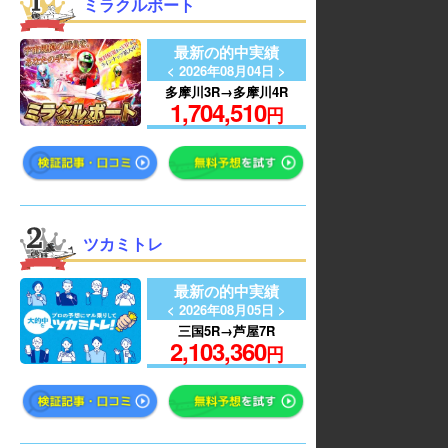
ミラクルボート
最新の的中実績
< 2026年08月04日 >
多摩川3R→多摩川4R
1,704,510
円
ツカミトレ
最新の的中実績
< 2026年08月05日 >
三国5R→芦屋7R
2,103,360
円