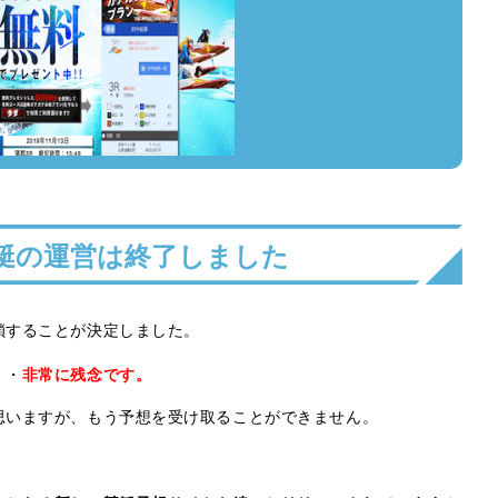
艇の運営は終了しました
鎖することが決定しました。
非常に残念です。
・・
思いますが、もう予想を受け取ることができません。