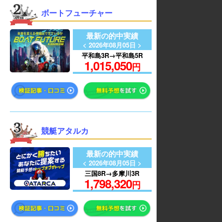
ボートフューチャー
最新の的中実績
< 2026年08月05日 >
平和島3R→平和島5R
1,015,050
円
競艇アタルカ
最新の的中実績
< 2026年08月05日 >
三国8R→多摩川3R
1,798,320
円