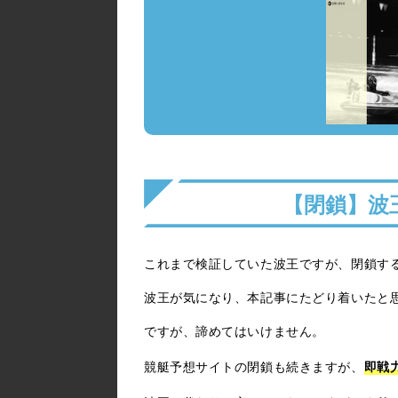
【閉鎖】波
これまで検証していた波王ですが、閉鎖す
波王が気になり、本記事にたどり着いたと
ですが、諦めてはいけません。
即戦
競艇予想サイトの閉鎖も続きますが、