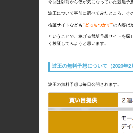
今回は以前から僕が気になっていた競艇予
波王について事前に調べてみたところ、そ
”どっちつかず”
検証サイトなども
の内容ば
ということで、稼げる競艇予想サイトを探
く検証してみようと思います。
波王の無料予想について（2020年2
波王の無料予想は毎日公開されます。