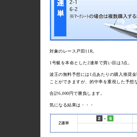
対象のレース戸田11R。
1号艇を本命とした2連単で買い目は3点。
波王の無料予想には1点あたりの購入推奨
ことができますが、的中率を重視した予想なの
合計6,000円で勝負します。
気になる結果は・・・