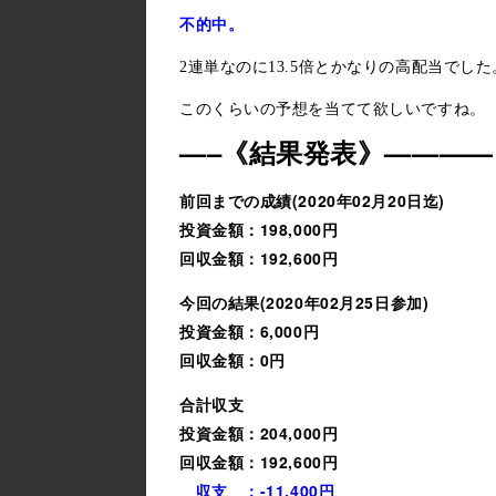
不的中。
2連単なのに13.5倍とかなりの高配当でした
このくらいの予想を当てて欲しいですね。
—–《結果発表》————
前回までの成績(2020年02月20日迄
)
投資金額：198,000円
回収金額：192,600円
今回の結果(2020年02月25日参加)
投資金額：6,000円
回収金額：
0
円
合計収支
投資金額：204,000円
回収金額：192,600円
収支 ：-11,400円