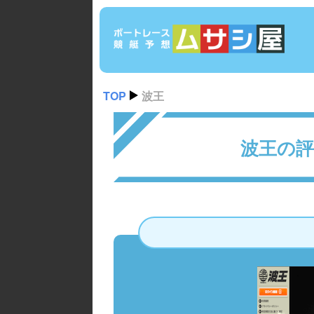
TOP
波王
波王の評