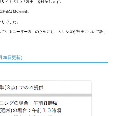
想サイトの1つ「波王」を検証します。
の評価は賛否両論。
かりでした。
しているユーザー方々のためにも、ムサシ屋が波王について詳し
月26日更新）