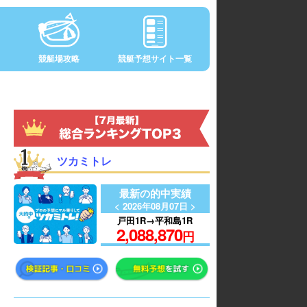
競艇場攻略
競艇予想サイト一覧
ツカミトレ
最新の的中実績
< 2026年08月07日 >
戸田1R→平和島1R
2,088,870
円