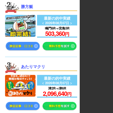
勝方艇
最新の的中実績
< 2026年08月07日 >
鳴門6R→宮島5R
503,360
円
あたりマクリ
最新の的中実績
< 2026年08月07日 >
津2R→津6R
2,096,640
円