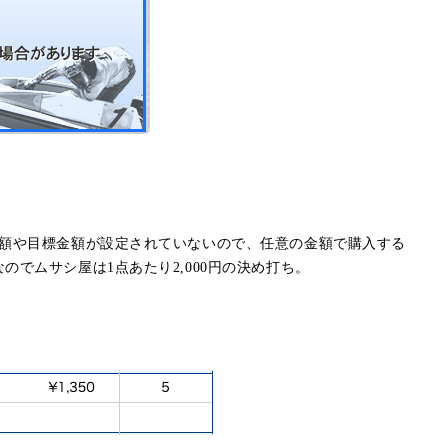
金額や目標金額が設定されていないので、任意の金額で購入する
でムサシ屋は1点あたり2,000円の決め打ち。