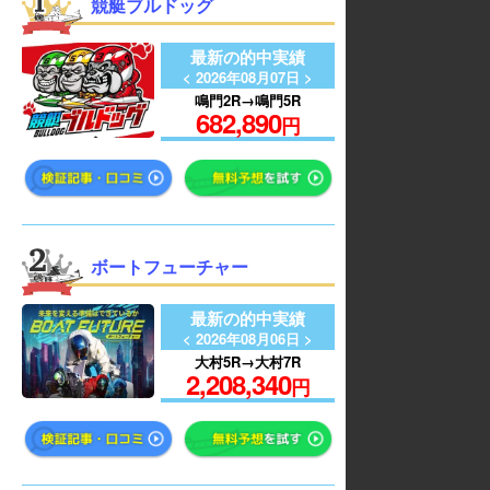
競艇ブルドッグ
最新の的中実績
< 2026年08月07日 >
鳴門2R→鳴門5R
682,890
円
ボートフューチャー
最新の的中実績
< 2026年08月06日 >
大村5R→大村7R
2,208,340
円