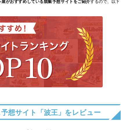
シ屋がおすすめしている競艇予想サイトをご紹介
するので、以下
ス予想サイト「波王」をレビュー