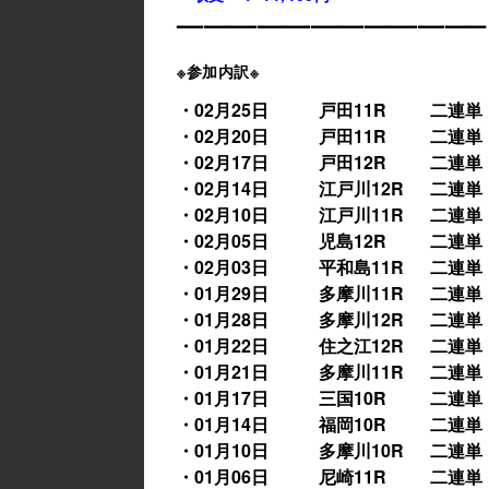
———————————–
※参加内訳※
・02月25日
戸田11R
二連単
・02月20日
戸田11R
二連単
・02月17日
戸田12R
二連単
・02月14日
江戸川12R
二連単
・02月10日
江戸川11R
二連単
・02月05日
児島12R
二連単
・02月03日
平和島11R
二連単
・01月29日
多摩川11R
二連単
・01月28日
多摩川12R
二連単
・01月22日
住之江12R
二連単
・01月21日
多摩川11R
二連単
・01月17日
三国10R
二連単
・01月14日
福岡10R
二連単
・01月10日
多摩川10R
二連単
・01月06日
尼崎11R
二連単