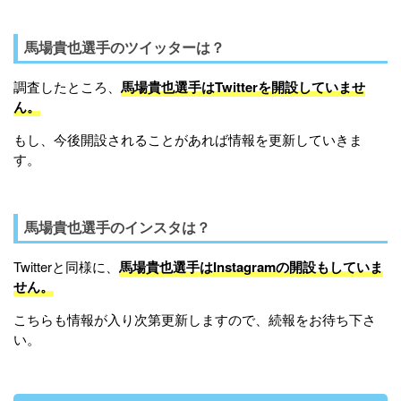
馬場貴也選手のツイッターは？
調査したところ、
馬場貴也選手はTwitterを開設していませ
ん。
もし、今後開設されることがあれば情報を更新していきま
す。
馬場貴也選手のインスタは？
Twitterと同様に、
馬場貴也選手はInstagramの開設もしていま
せん。
こちらも情報が入り次第更新しますので、続報をお待ち下さ
い。