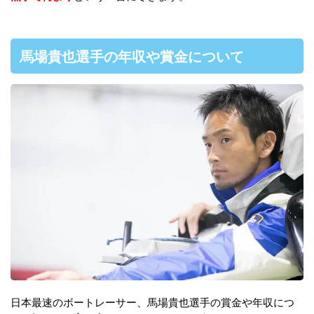
馬場貴也選手の年収や賞金について
日本最速のボートレーサー、馬場貴也選手の賞金や年収につ