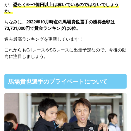
が、
恐らく6〜7億円以上は稼いでいるのではないでしょう
か。
ちなみに、
2022年10月時点の馬場貴也選手の獲得金額は
73,731,000円で賞金ランキングは6位。
過去最高ランキングを更新しています！
これからもG1レースやSGレースに出走予定なので、今後の動
向に注目しましょう。
馬場貴也選手のプライベートについて