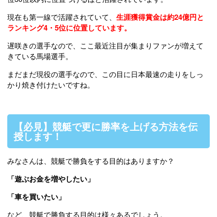
現在も第一線で活躍されていて、
生涯獲得賞金は約24億円と
ランキング4・5位に位置しています。
遅咲きの選手なので、ここ最近注目が集まりファンが増えて
きている馬場選手。
まだまだ現役の選手なので、この目に日本最速の走りをしっ
かり焼き付けたいですね。
【必見】競艇で更に勝率を上げる方法を伝
授します！
みなさんは、競艇で勝負をする目的はありますか？
「遊ぶお金を増やしたい」
「車を買いたい」
など、競艇で勝負する目的は様々あるでしょう。