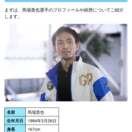
まずは、馬場貴也選手のプロフィールや経歴についてご紹介
します。
名前
馬場貴也
生年月日
1984年3月26日
身長
167cm