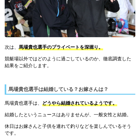
次は、
馬場貴也選手のプライベートを深堀り。
競艇場以外ではどのように過ごしているのか、徹底調査した
結果をご紹介します。
馬場貴也選手は結婚している？お嫁さんは？
馬場貴也選手は、
どうやら結婚されているようです。
結婚したというニュースはありませんが、一般女性と結婚。
休日はお嫁さんと子供を連れて釣りなどを楽しんでいるそう
です。