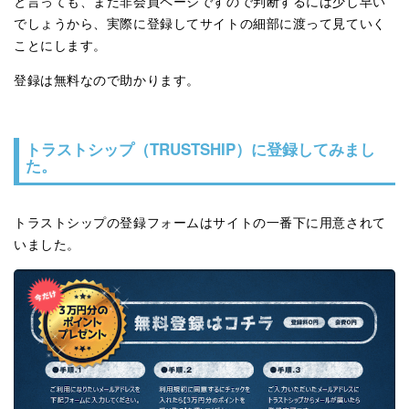
と言っても、まだ非会員ページですので判断するには少し早い
でしょうから、実際に登録してサイトの細部に渡って見ていく
ことにします。
登録は無料なので助かります。
トラストシップ（TRUSTSHIP）に登録してみまし
た。
トラストシップの登録フォームはサイトの一番下に用意されて
いました。