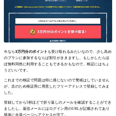
3万円分のポイント
今なら
も受け取れるみたいなので、少し高め
のプランに参加するならば割引がききますし、もしかしたらほ
ぼ無料同然に利用することもできるかもなので、検証にはちょ
うどいいです。
これまでの検証で問題は特に感じないので警戒はしていません
が、念のため検証用に用意したフリーアドレスで登録してみま
した。
登録してから5秒ほどで折り返しのメールを確認することができ
ましたし、返信メールにはログイン用のURLが記載されてあり
簡単に会員ページへアクセスが完了。