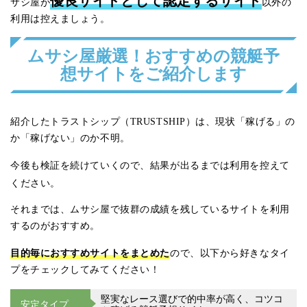
サシ屋が
以外の
利用は控えましょう。
ムサシ屋厳選！おすすめの競艇予
想サイトをご紹介します
紹介したトラストシップ（TRUSTSHIP）は、現状「稼げる」の
か「稼げない」のか不明。
結果が出るまでは利用を控えて
今後も検証を続けていくので、
ください。
それまでは、ムサシ屋で抜群の成績を残しているサイトを利用
するのがおすすめ。
目的毎におすすめサイトをまとめた
ので、以下から好きなタイ
プをチェックしてみてください！
堅実なレース選びで的中率が高く、コツコ
安定タイプ