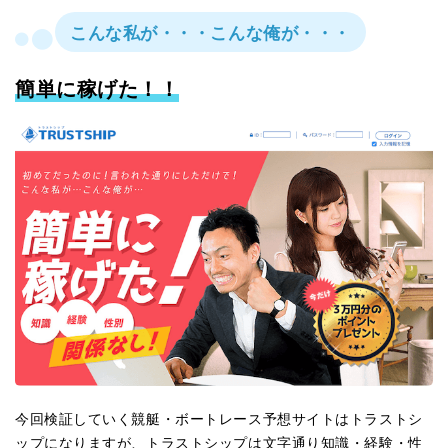
こんな私が・・・こんな俺が・・・
簡単に稼げた！！
今回検証していく競艇・ボートレース予想サイトはトラストシ
ップになりますが、トラストシップは文字通り知識・経験・性