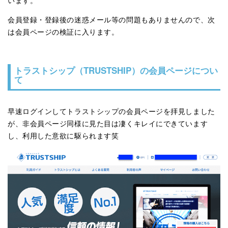
います。
会員登録・登録後の迷惑メール等の問題もありませんので、次
は会員ページの検証に入ります。
トラストシップ（TRUSTSHIP）の会員ページについ
て
早速ログインしてトラストシップの会員ページを拝見しました
が、非会員ページ同様に見た目は凄くキレイにできています
し、利用した意欲に駆られます笑