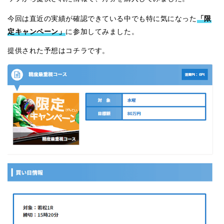
「限
今回は直近の実績が確認できている中でも特に気になった
定キャンペーン」
に参加してみました。
提供された予想はコチラです。