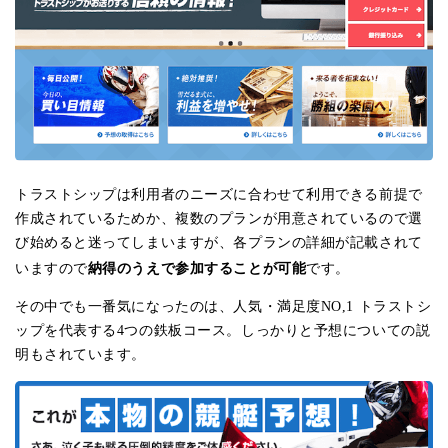
トラストシップは利用者のニーズに合わせて利用できる前提で
作成されているためか、複数のプランが用意されているので選
び始めると迷ってしまいますが、各プランの詳細が記載されて
納得のうえで参加することが可能
いますので
です。
その中でも一番気になったのは、人気・満足度NO,1 トラストシ
ップを代表する4つの鉄板コース。しっかりと予想についての説
明もされています。