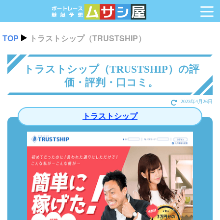
TOP
トラストシップ（TRUSTSHIP）
トラストシップ（TRUSTSHIP）の評
価・評判・口コミ。
2023年4月26日
トラストシップ