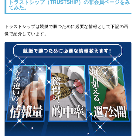
トラストシップ（TRUSTSHIP）の非会員ページをみ
てみた。
トラストシップは競艇で勝つために必要な情報として下記の画
像で紹介しています。