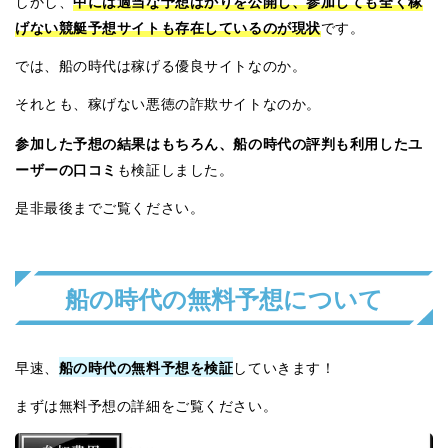
中には適当な予想ばかりを公開し、参加しても全く稼
しかし、
げない競艇予想サイトも存在しているのが現状
です。
では、船の時代は稼げる優良サイトなのか。
それとも、稼げない悪徳の詐欺サイトなのか。
参加した予想の結果はもちろん、船の時代の評判も利用したユ
ーザーの口コミ
も検証しました。
是非最後までご覧ください。
船の時代の無料予想について
船の時代の無料予想を検証
早速、
していきます！
まずは無料予想の詳細をご覧ください。