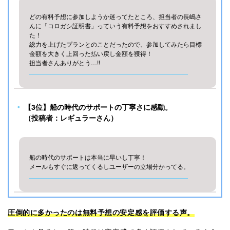
04月08日
江戸川07R
三連単
+19,200円
どの有料予想に参加しようか迷ってたところ、担当者の長嶋さ
んに「コロガシ証明書」っていう有料予想をおすすめされまし
04月03日
唐津10R
三連単
0円
た！
03月31日
三国10R
三連単
+6,700円
総力を上げたプランとのことだったので、参加してみたら目標
金額を大きく上回った払い戻し金額を獲得！
03月27日
三国09R
三連単
0円
担当者さんありがとう…!!
03月24日
唐津10R
三連単
+10,700円
03月17日
平和島08R
三連単
+20,500円
03月12日
平和島09R
三連単
0円
【3位】船の時代のサポートの丁寧さに感動。
03月06日
浜名湖09R
三連単
+20,500円
（投稿者：レギュラーさん）
03月03日
平和島09R
三連単
0円
02月27日
児島07R
三連単
+30,500円
船の時代のサポートは本当に早いし丁寧！
02月25日
唐津10R
三連単
0円
メールもすぐに返ってくるしユーザーの立場分かってる。
02月19日
尼崎10R
三連単
+18,000円
02月14日
児島09R
三連単
+24,500円
02月10日
徳山09R
三連単
0円
圧倒的に多かったのは無料予想の安定感を評価する声。
02月06日
宮島08R
三連単
+12,700円