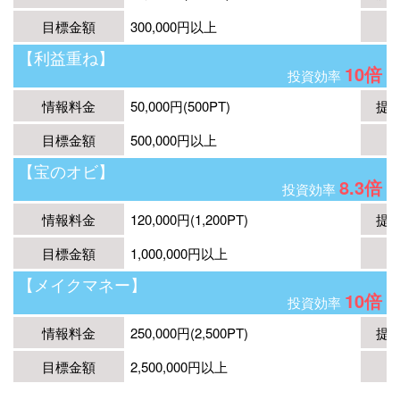
12月16日
芦屋10R
三連単
+49,200円
目標金額
300,000円以上
12月13日
戸田10R
三連単
+15,000円
【利益重ね】
12月09日
児島09R
三連単
+27,000円
10倍
投資効率
12月07日
戸田10R
三連単
0円
情報料金
50,000円(500PT)
提
12月03日
芦屋11R
三連単
+17,400円
目標金額
500,000円以上
12月02日
津10R
三連単
+12,800円
【宝のオビ】
11月30日
唐津10R
三連単
+12,300円
8.3倍
投資効率
11月26日
多摩川07R
三連単
+26,400円
情報料金
120,000円(1,200PT)
提
11月24日
多摩川07R
三連単
0円
11月18日
芦屋12R
三連単
+22,700円
目標金額
1,000,000円以上
11月16日
芦屋10R
三連単
+19,700円
【メイクマネー】
10倍
11月15日
三国10R
三連単
+13,500円
投資効率
11月11日
芦屋10R
三連単
0円
情報料金
250,000円(2,500PT)
提
11月10日
徳山11R
三連単
+11,800円
目標金額
2,500,000円以上
11月09日
徳山10R
三連単
+13,900円