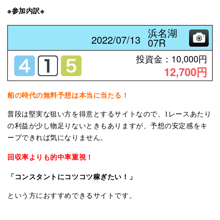
※参加内訳※
浜名湖
2022/07/13
07R
投資金：10,000円
12,700円
船の時代の無料予想は本当に当たる！
普段は堅実な狙い方を得意とするサイトなので、1レースあたり
の利益が少し物足りないときもありますが、予想の安定感をキ
ープできれば気になりません。
回収率よりも的中率重視！
「コンスタントにコツコツ稼ぎたい！」
という方におすすめできるサイトです。