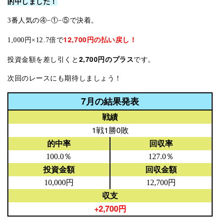
的中しました！
3番人気の④−①−⑤で決着。
12,700円の払い戻し！
1,000円×12.7倍で
2,700円のプラス
投資金額を差し引くと
です。
次回のレースにも期待しましょう！
7月の結果発表
戦績
1戦1勝0敗
的中率
回収率
100.0％
127.0％
投資金額
回収金額
10,000円
12,700円
収支
+2,700円