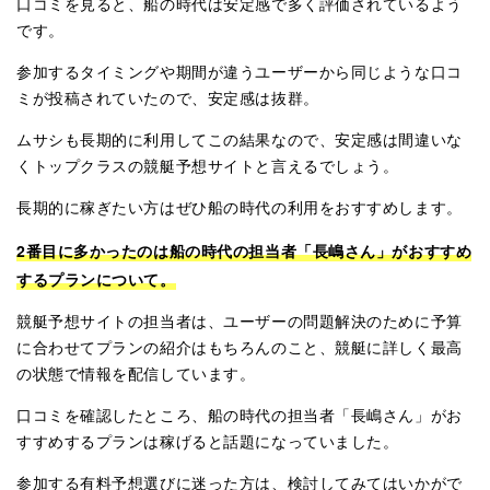
口コミを見ると、船の時代は安定感で多く評価されているよう
02月05日
児島09R
三連単
+11,200円
です。
02月04日
宮島08R
三連単
+13,400円
01月30日
鳴門11R
三連単
+10,500円
参加するタイミングや期間が違うユーザーから同じような口コ
ミが投稿されていたので、安定感は抜群。
01月28日
津08R
三連単
+5,500円
01月24日
児島10R
三連単
0円
ムサシも長期的に利用してこの結果なので、安定感は間違いな
くトップクラスの競艇予想サイトと言えるでしょう。
01月21日
浜名湖10R
三連単
+22,300円
01月20日
江戸川09R
三連単
+14,900円
長期的に稼ぎたい方はぜひ船の時代の利用をおすすめします。
01月17日
江戸川09R
三連単
+7,200円
2番目に多かったのは船の時代の担当者「長嶋さん」がおすすめ
01月14日
宮島08R
三連単
0円
するプランについて。
01月09日
鳴門10R
三連単
+19,100円
競艇予想サイトの担当者は、ユーザーの問題解決のために予算
12月31日
戸田11R
三連単
+31,800円
に合わせてプランの紹介はもちろんのこと、競艇に詳しく最高
12月27日
江戸川07R
三連単
+11,800円
の状態で情報を配信しています。
12月23日
浜名湖09R
三連単
+12,500円
口コミを確認したところ、船の時代の担当者「長嶋さん」がお
12月18日
浜名湖11R
三連単
0円
すすめするプランは稼げると話題になっていました。
12月13日
平和島08R
三連単
0円
参加する有料予想選びに迷った方は、検討してみてはいかがで
12月09日
福岡07R
三連単
+11,400円