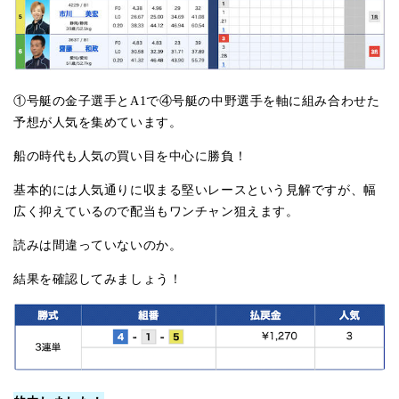
①号艇の金子選手とA1で④号艇の中野選手を軸に組み合わせた
予想が人気を集めています。
船の時代も人気の買い目を中心に勝負！
基本的には人気通りに収まる堅いレースという見解ですが、幅
広く抑えているので配当もワンチャン狙えます。
読みは間違っていないのか。
結果を確認してみましょう！