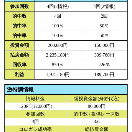
08月23日
尼崎06R
三連単
0円
参加回数
4回(2情報)
4回(2情報)
08月21日
戸田08R
三連単
+27,200円
的中数
4回
2回
08月16日
戸田06R
三連単
+26,300円
的中率
100％
50％
08月11日
びわこ06R
三連単
0円
的中率
100％
50％
08月05日
常滑06R
三連単
+16,900円
08月03日
びわこ06R
三連単
+21,500円
投資金額
260,000円
150,000円
07月26日
びわこ06R
三連単
0円
払戻金額
2,235,180円
339,760円
07月22日
びわこ06R
三連単
+22,700円
回収率
859％
226％
07月21日
尼崎05R
三連単
+19,400円
利益
1,975,180円
189,760円
07月20日
宮島05R
三連単
+11,000円
07月16日
常滑06R
三連単
+39,700円
激特訓情報
07月13日
江戸川06R
三連単
0円
情報料金
総投資金額(舟券代込)
07月09日
びわこ06R
三連単
+6,200円
120PT(12,000円)
86,000円
07月07日
びわこ06R
三連単
+22,300円
参加回数
的中数 / 提供レース数
07月02日
3回
戸田06R
三連単
0円
3/6
コロガシ成功率
総払戻金額
07月01日
唐津10R
三連単
+17,100円