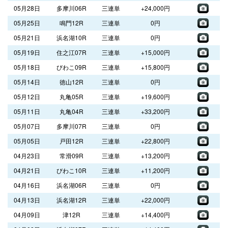
05月28日
多摩川06R
三連単
+24,000円
05月25日
鳴門12R
三連単
0円
05月21日
浜名湖10R
三連単
0円
05月19日
住之江07R
三連単
+15,000円
05月18日
びわこ09R
三連単
+15,800円
05月14日
徳山12R
三連単
0円
05月12日
丸亀05R
三連単
+19,600円
05月11日
丸亀04R
三連単
+33,200円
05月07日
多摩川07R
三連単
0円
05月05日
戸田12R
三連単
+22,800円
04月23日
常滑09R
三連単
+13,200円
04月21日
びわこ10R
三連単
+11,200円
04月16日
浜名湖06R
三連単
0円
04月13日
浜名湖12R
三連単
+22,000円
04月09日
津12R
三連単
+14,400円