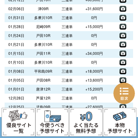
02月06日
津09R
三連単
+31,600円
01月31日
多摩川10R
三連単
0円
01月28日
尼崎09R
三連単
+15,000円
01月24日
戸田10R
三連単
0円
01月21日
多摩川10R
三連単
0円
01月15日
戸田11R
三連単
+34,000円
01月10日
多摩川10R
三連単
0円
01月08日
平和島09R
三連単
+18,000円
01月05日
戸田08R
三連単
+13,600円
01月01日
唐津12R
三連単
+15,200円
12月28日
芦屋12R
三連単
0円
12月25日
児島09R
三連単
+27,600円
12月20日
江戸川12R
三連単
+14,200円
12月17日
常滑09R
三連単
+18,200円
12月13日
平和島12R
三連単
+12,600円