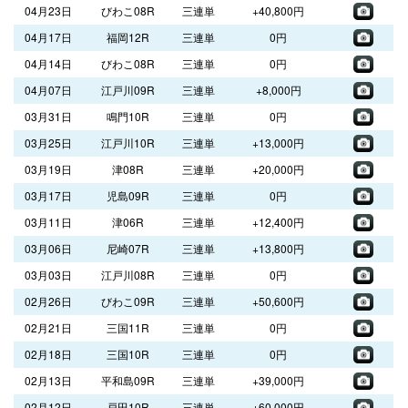
04月23日
びわこ08R
三連単
+40,800円
04月17日
福岡12R
三連単
0円
04月14日
びわこ08R
三連単
0円
04月07日
江戸川09R
三連単
+8,000円
03月31日
鳴門10R
三連単
0円
03月25日
江戸川10R
三連単
+13,000円
03月19日
津08R
三連単
+20,000円
03月17日
児島09R
三連単
0円
03月11日
津06R
三連単
+12,400円
03月06日
尼崎07R
三連単
+13,800円
03月03日
江戸川08R
三連単
0円
02月26日
びわこ09R
三連単
+50,600円
02月21日
三国11R
三連単
0円
02月18日
三国10R
三連単
0円
02月13日
平和島09R
三連単
+39,000円
02月12日
戸田10R
三連単
+60,000円