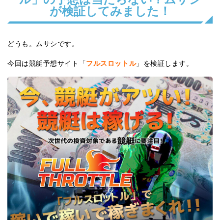
が検証してみました！
どうも。ムサシです。
フルスロットル
今回は競艇予想サイト「
」を検証します。