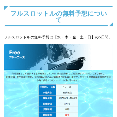
フルスロットルの無料予想につい
て
フルスロットルの無料予想は【水・木・金・土・日】の5日間。