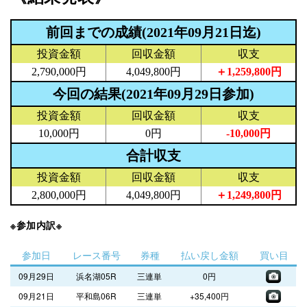
前回までの成績(2021年09月21日迄)
投資金額
回収金額
収支
2,790,000円
4,049,800円
＋1,259,800円
今回の結果(2021年09月29日参加)
投資金額
回収金額
収支
10,000円
0円
-10,000円
合計収支
投資金額
回収金額
収支
2,800,000円
4,049,800円
＋1,249,800円
※参加内訳※
参加日
レース番号
券種
払い戻し金額
買い目
09月29日
浜名湖05R
三連単
0円
09月21日
平和島06R
三連単
+35,400円