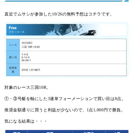
直近でムサシが参加した10/26の無料予想はコチラです。
対象のレース三国10R。
①・③号艇を軸にした3連単フォーメーションで買い目は8点。
推奨金額通りに買うと利益が少ないので、1点1,000円で勝負。
気になる結果は・・・