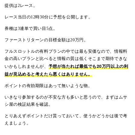
提供は2レース。
レース当日の12時30分に予想を公開します。
券種は3連単で買い目5点。
ファーストリターンの目標金額は20万円。
フルスロットルの有料プランの中では最も安価なので、情報料
金の高いプランと比べると情報の質は低くそこまで期待できな
予想が当たれば最低でも20万円以上の利
いかもしれませんが、
益が見込めると考えたら悪くはありません。
ポイントの有効期限はあって無いような物。
いきなり参加するのが不安な方も多いと思うので、まずはムサ
シ屋の検証結果を確認。
とりあえずポイントだけ貰っておいて、使うかどうかは後で考
えましょう。