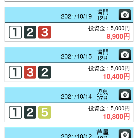
鳴門
2021/10/19
12R
投資金：5,000円
8,900円
鳴門
2021/10/15
12R
投資金：5,000円
10,400円
児島
2021/10/14
07R
投資金：5,000円
10,800円
芦屋
2021/10/12
10R