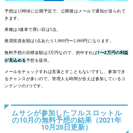
予想は12時頃に公開予定で、公開後はメールで通知が送られて
きます。
券種は3連単で買い目は5点。
推奨投資金額は1点あたり1,000円〜2,000円になります。
1〜2万円の利益
無料予想の目標金額は3万円なので、的中すれば
が見込める
予想を提供。
メールをチェックすれば見落とすこともないですし、参加でき
るチャンスが多いので、管理人も時間が合えば参加しているコ
ンテンツの1つです。
ムサシが参加したフルスロットル
の10月の無料予想の結果（2021年
10月28日更新）