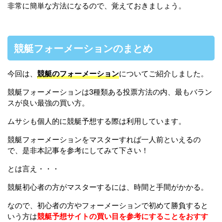
非常に簡単な方法になるので、覚えておきましょう。
競艇フォーメーションのまとめ
今回は、
競艇のフォーメーション
についてご紹介しました。
競艇フォーメーションは3種類ある投票方法の内、最もバラン
スが良い最強の買い方。
ムサシも個人的に競艇予想する際は利用しています。
競艇フォーメーションをマスターすれば一人前といえるの
で、是非本記事を参考にしてみて下さい！
とは言え・・・
競艇初心者の方がマスターするには、時間と手間がかかる。
なので、初心者の方やフォーメーションで初めて勝負すると
いう方は
競艇予想サイトの買い目を参考にすることをおすす