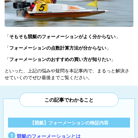
「
そもそも競艇のフォーメーションがよく分からない
」
「
フォーメーションの点数計算方法が分からない
」
「
フォーメーションのおすすめの買い方が知りたい
」
といった、上記の悩みや疑問を本記事内で、まるっと解決さ
せていくのでぜひ最後までご覧ください。
この記事でわかること
【競艇】フォーメーションの検証内容
競艇のフォーメーションとは