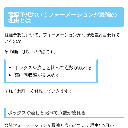
競艇予想おいてフォーメーションが最強の
理由とは
競艇予想において、フォーメーションがなぜ最強と言われて
いるのか。
その理由は以下の2点です。
ボックスや流しと比べて点数が絞れる
高い回収率が見込める
それぞれ詳しく解説していきます！
ボックスや流しと比べて点数が絞れる
競艇フォーメーションが最強と言われている理由1つ目が、