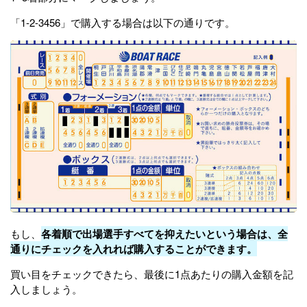
「1-2-3456」で購入する場合は以下の通りです。
もし、
各着順で出場選手すべてを抑えたいという場合は、全
通りにチェックを入れれば購入することができます。
買い目をチェックできたら、最後に1点あたりの購入金額を記
入しましょう。