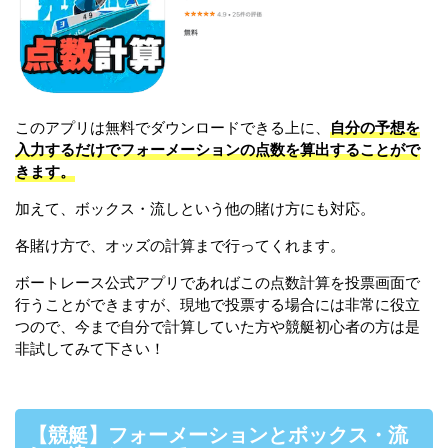
このアプリは無料でダウンロードできる上に、
自分の予想を
入力するだけでフォーメーションの点数を算出することがで
きます。
加えて、ボックス・流しという他の賭け方にも対応。
各賭け方で、オッズの計算まで行ってくれます。
ボートレース公式アプリであればこの点数計算を投票画面で
行うことができますが、現地で投票する場合には非常に役立
つので、今まで自分で計算していた方や競艇初心者の方は是
非試してみて下さい！
【競艇】フォーメーションとボックス・流