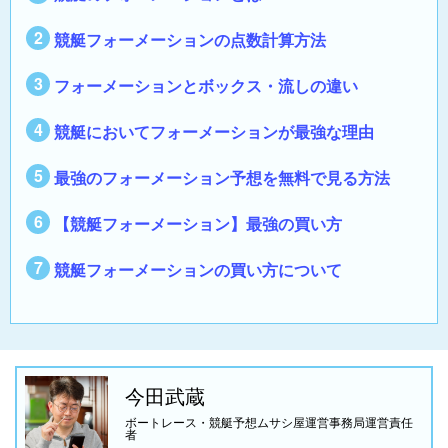
競艇フォーメーションの点数計算方法
フォーメーションとボックス・流しの違い
競艇においてフォーメーションが最強な理由
最強のフォーメーション予想を無料で見る方法
【競艇フォーメーション】最強の買い方
競艇フォーメーションの買い方について
今田武蔵
ボートレース・競艇予想ムサシ屋運営事務局運営責任
者