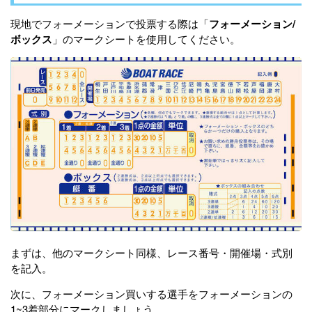
現地でフォーメーションで投票する際は「
フォーメーション/
ボックス
」のマークシートを使用してください。
まずは、他のマークシート同様、レース番号・開催場・式別
を記入。
次に、フォーメーション買いする選手をフォーメーションの
1~3着部分にマークしましょう。