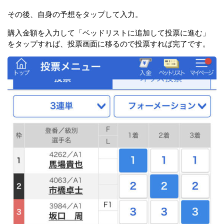
その後、自身の予想をタップして入力。
購入金額を入力して「ベッドリストに追加して投票に進む」
をタップすれば、投票画面に移るので投票すれば完了です。