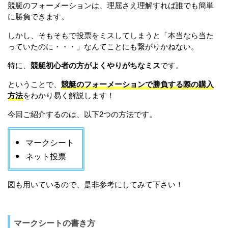
競艇のフォーメーションは、理屈さえ理解すれば誰でも簡単
に勝負できます。
しかし、そもそもで投票をミスしてしまうと「本当なら当た
っていたのに・・・」なんてことにも繋がりかねない。
特に、
競艇初心者の方がよくやりがちなミス
です。
ということで、
競艇のフォーメーションで勝負する際の購入
方法
をわかり易く解説します！
今回ご紹介するのは、以下2つの方法です。
マークシート
ネット投票
図も用いているので、是非参考にしてみて下さい！
マークシートの書き方