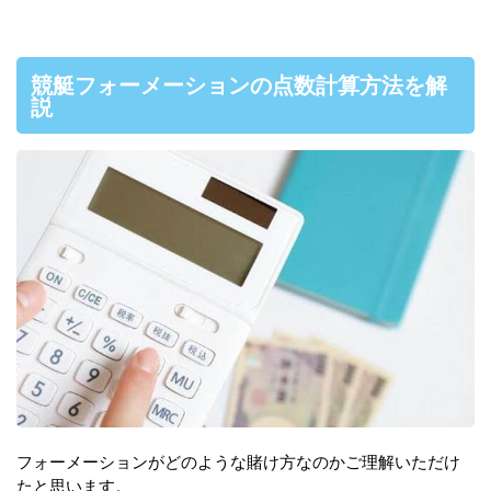
競艇フォーメーションの点数計算方法を解
説
フォーメーションがどのような賭け方なのかご理解いただけ
たと思います。