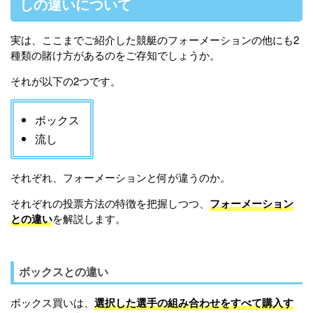
しの違いについて
実は、ここまでご紹介した競艇のフォーメーションの他にも2
種類の賭け方があるのをご存知でしょうか。
それが以下の2つです。
ボックス
流し
それぞれ、フォーメーションと何が違うのか。
それぞれの投票方法の特徴を把握しつつ、
フォーメーション
との違い
を解説します。
ボックスとの違い
ボックス買いは、
選択した選手の組み合わせをすべて購入す