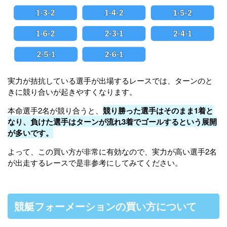
実力が拮抗している選手が出場するレースでは、ターンのと
きに競り合いが起きやすくなります。
本命選手2名が競り合うと、
競り勝った選手はそのまま1着と
なり、負けた選手はターンが流れ3着でゴールするという展開
が多いです。
よって、この買い方が非常に有効なので、実力が高い選手2名
が出走するレースで是非参考にしてみてください。
競艇フォーメーションの買い方について