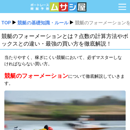
TOP
競艇の基礎知識・ルール
競艇のフォーメーション
競艇のフォーメーションとは？点数の計算方法やボ
ックスとの違い・最強の買い方を徹底解説！
当たりやすく、稼ぎにくい競艇において、必ずマスターしな
ければならない買い方。
競艇のフォーメーション
について徹底解説していきま
す。