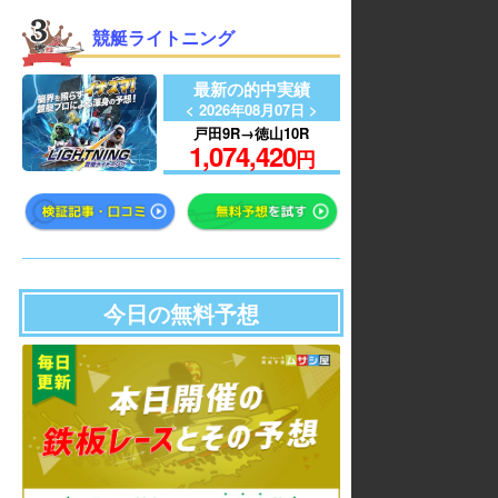
競艇ライトニング
最新の的中実績
< 2026年08月07日 >
戸田9R→徳山10R
1,074,420
円
今日の無料予想