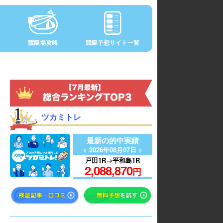
競艇場攻略
競艇予想サイト一覧
ツカミトレ
最新の的中実績
< 2026年08月07日 >
戸田1R→平和島1R
2,088,870
円