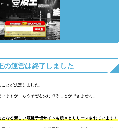
王の運営は終了しました
ることが決定しました。
思いますが、もう予想を受け取ることができません。
力となる新しい競艇予想サイトも続々とリリースされています！