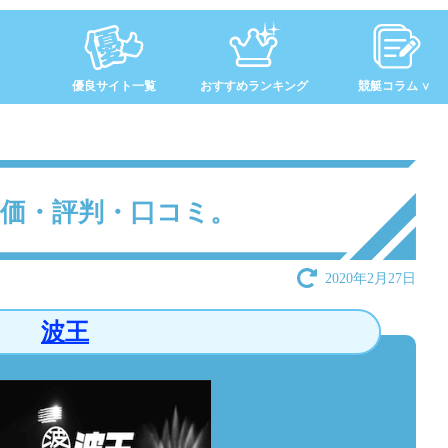
優良サイト一覧
おすすめランキング
競艇コラム
価・評判・口コミ。
2020年2月27日
波王