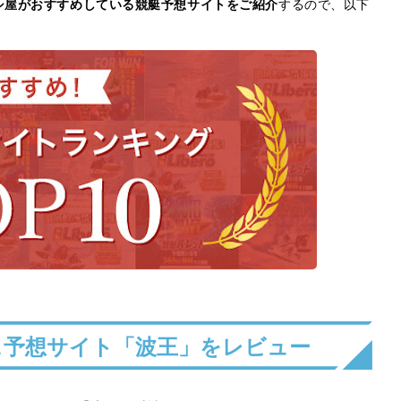
シ屋がおすすめしている競艇予想サイトをご紹介
するので、以下
ス予想サイト「波王」をレビュー