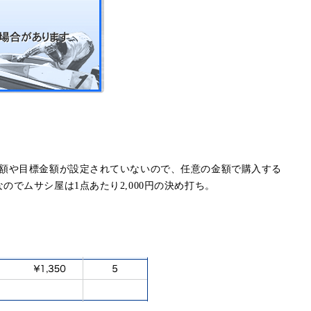
金額や目標金額が設定されていないので、任意の金額で購入する
でムサシ屋は1点あたり2,000円の決め打ち。