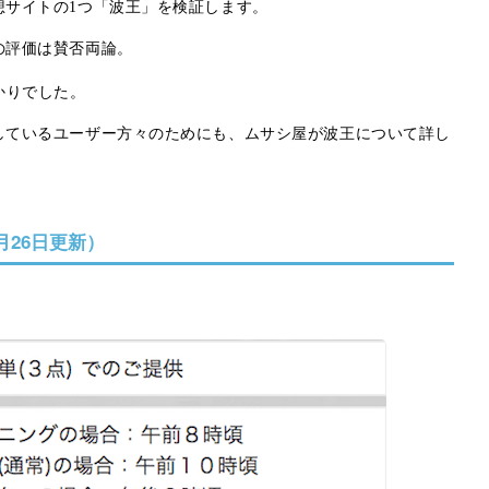
想サイトの1つ「波王」を検証します。
の評価は賛否両論。
かりでした。
しているユーザー方々のためにも、ムサシ屋が波王について詳し
月26日更新）