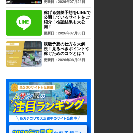
更新日：2026年07月24日
稼げる競艇予想をLINEで
公開しているサイトをご
紹介！検証結果も大公
開！
更新日：2026年07月30日
競艇予想の仕方を大解
説！見るべきポイントや
稼ぐためのコツとは？
更新日：2026年08月06日
2026年7月度