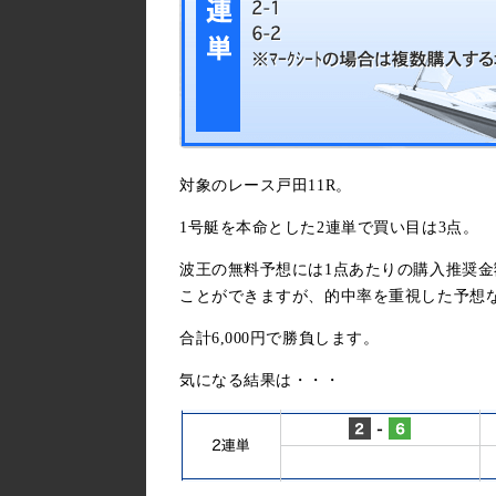
対象のレース戸田11R。
1号艇を本命とした2連単で買い目は3点。
波王の無料予想には1点あたりの購入推奨
ことができますが、的中率を重視した予想なの
合計6,000円で勝負します。
気になる結果は・・・