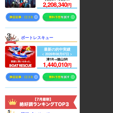
2,208,340
円
ボートレスキュー
最新の的中実績
< 2026年08月07日 >
津1R→徳山5R
1,440,010
円