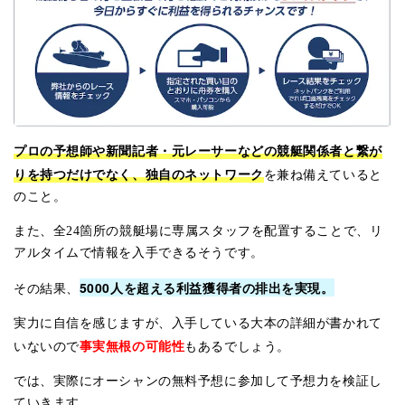
プロの予想師や新聞記者・元レーサーなどの競艇関係者と繋が
りを持つだけでなく、独自のネットワーク
を兼ね備えていると
のこと。
また、全24箇所の競艇場に専属スタッフを配置することで、リ
アルタイムで情報を入手できるそうです。
5000人を超える利益獲得者の排出を実現。
その結果、
実力に自信を感じますが、入手している大本の詳細が書かれて
事実無根の可能性
いないので
もあるでしょう。
では、実際にオーシャンの無料予想に参加して予想力を検証し
ていきます。