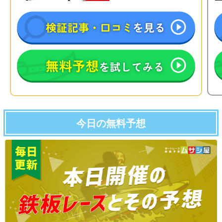
今日の無料予想