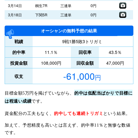
3月14日
桐生7R
三連単
0円
3月18日
下関5R
三連単
0円
オーシャンの無料予想の結果
戦績
9戦1勝5敗3トリガミ
的中率
11.1％
回収率
43.5％
投資金額
108,000円
回収金額
47,000円
-61,000
円
収支
的中は低配当ばかりで目標に
目標金額5万円を掲げていながら、
は程遠い成績
です。
的中しても連続トリガミ
資金配分の工夫もなく、
という結果。
加えて、予想精度も高いとは言えず、的中率11％と無惨な数値
です。