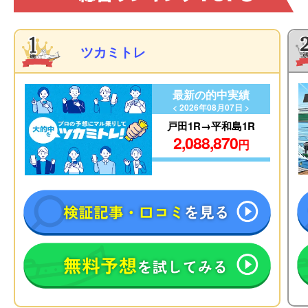
ツカミトレ
最新の的中実績
< 2026年08月07日 >
戸田1R→平和島1R
2,088,870
円