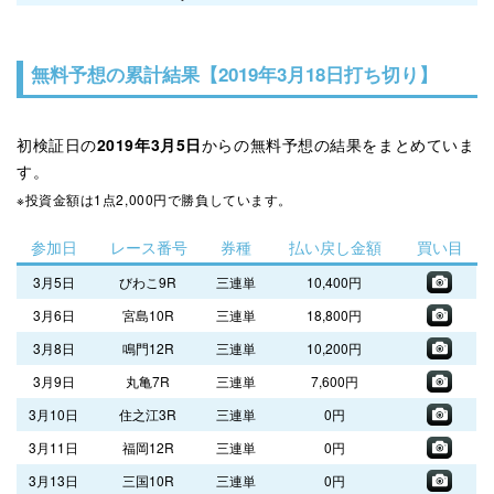
無料予想の累計結果【2019年3月18日打ち切り】
2019年3月5日
初検証日の
からの無料予想の結果をまとめていま
す。
※投資金額は1点2,000円で勝負しています。
参加日
レース番号
券種
払い戻し金額
買い目
3月5日
びわこ9R
三連単
10,400円
3月6日
宮島10R
三連単
18,800円
3月8日
鳴門12R
三連単
10,200円
3月9日
丸亀7R
三連単
7,600円
3月10日
住之江3R
三連単
0円
3月11日
福岡12R
三連単
0円
3月13日
三国10R
三連単
0円