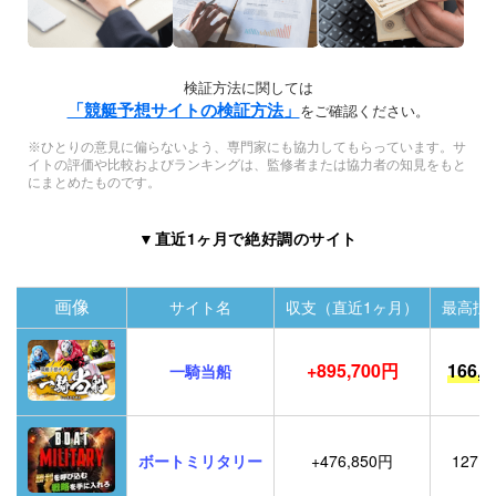
検証方法に関しては
「競艇予想サイトの検証方法」
をご確認ください。
※ひとりの意見に偏らないよう、専門家にも協力してもらっています。サ
イトの評価や比較およびランキングは、監修者または協力者の知見をもと
にまとめたものです。
▼直近1ヶ月で絶好調のサイト
サイト名
収支（直近1ヶ月）
最高払
画像
+895,700円
166,
一騎当船
ボートミリタリー
+476,850円
127,