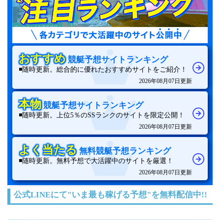
おすすめ
競艇予想サイトランキング
◾️随時更新。総合的に優れたおすすめサイトをご紹介！
2026年08月07日更新
本物
競艇予想サイトランキング
◾️随時更新。上位5％のSSランクのサイトを限定公開！
2026年08月07日更新
よく当たる
無料競艇予想ランキング
◾️随時更新。無料予想で大活躍中のサイトを厳選！
2026年08月07日更新
公式LINEにて"いま最も稼げる予想"を無料配信中!!