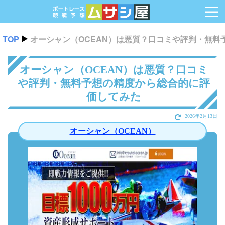
TOP
オーシャン（OCEAN）は悪質？口コミや評判・無料
オーシャン（OCEAN）は悪質？口コミ
や評判・無料予想の精度から総合的に評
価してみた
2026年2月13日
オーシャン（OCEAN）