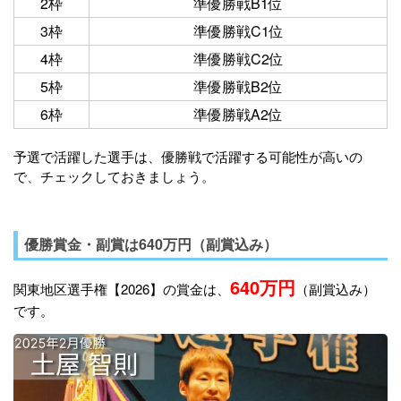
2枠
準優勝戦B1位
3枠
準優勝戦C1位
4枠
準優勝戦C2位
5枠
準優勝戦B2位
6枠
準優勝戦A2位
予選で活躍した選手は、優勝戦で活躍する可能性が高いの
で、チェックしておきましょう。
優勝賞金・副賞は640万円（副賞込み）
640万円
関東地区選手権【2026】の賞金は、
（副賞込み）
です。