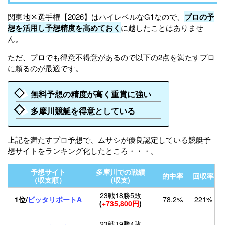
関東地区選手権【2026】はハイレベルなG1なので、
プロの予
想を活用し予想精度を高めておく
に越したことはありませ
ん。
ただ、プロでも得意不得意があるので以下の2点を満たすプロ
に頼るのが最適です。
無料予想の精度が高く重賞に強い
多摩川競艇を得意としている
上記を満たすプロ予想で、ムサシが優良認定している競艇予
想サイトをランキング化したところ・・・。
予想サイト
多摩川での戦績
的中率
回収率
（収支順）
(収支)
23戦18勝5敗
1位/
ピッタリボートA
78.2%
221%
(
+735,800円
)
23戦19勝4敗