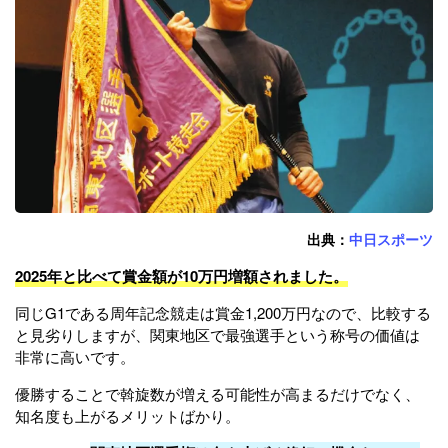
出典：
中日スポーツ
2025年と比べて賞金額が10万円増額されました。
同じG1である周年記念競走は賞金1,200万円なので、比較する
と見劣りしますが、関東地区で最強選手という称号の価値は
非常に高いです。
優勝することで斡旋数が増える可能性が高まるだけでなく、
知名度も上がるメリットばかり。