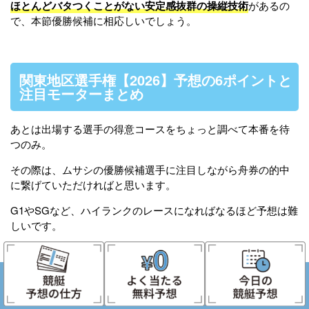
ほとんどバタつくことがない安定感抜群の操縦技術
があるの
で、本節優勝候補に相応しいでしょう。
関東地区選手権【2026】予想の6ポイントと
注目モーターまとめ
あとは出場する選手の得意コースをちょっと調べて本番を待
つのみ。
その際は、ムサシの優勝候補選手に注目しながら舟券の的中
に繋げていただければと思います。
G1やSGなど、ハイランクのレースになればなるほど予想は難
しいです。
ただ、ムサシのまとめた関東地区選手権の知識を使えば、ほ
ぼ間違いなく稼ぐことができます。
関東地区選手権【2026】を全力で楽しんでください！