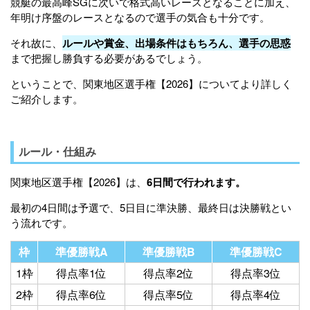
競艇の最高峰SGに次いで格式高いレースとなることに加え、
年明け序盤のレースとなるので選手の気合も十分です。
それ故に、
ルールや賞金、出場条件はもちろん、選手の思惑
まで把握し勝負する必要があるでしょう。
ということで、関東地区選手権【2026】についてより詳しく
ご紹介します。
ルール・仕組み
関東地区選手権【2026】は、
6日間で行われます。
最初の4日間は予選で、5日目に準決勝、最終日は決勝戦とい
う流れです。
枠
準優勝戦A
準優勝戦B
準優勝戦C
1枠
得点率1位
得点率2位
得点率3位
2枠
得点率6位
得点率5位
得点率4位