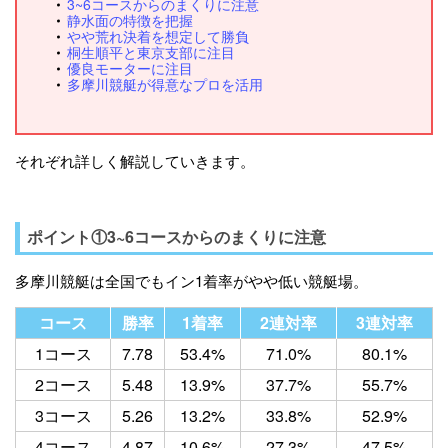
3~6コースからのまくりに注意
静水面の特徴を把握
やや荒れ決着を想定して勝負
桐生順平と東京支部に注目
優良モーターに注目
多摩川競艇が得意なプロを活用
それぞれ詳しく解説していきます。
ポイント①3~6コースからのまくりに注意
多摩川競艇は全国でもイン1着率がやや低い競艇場。
コース
勝率
1着率
2連対率
3連対率
1コース
7.78
53.4%
71.0%
80.1%
2コース
5.48
13.9%
37.7%
55.7%
3コース
5.26
13.2%
33.8%
52.9%
4コース
4.87
10.6%
27.3%
47.5%