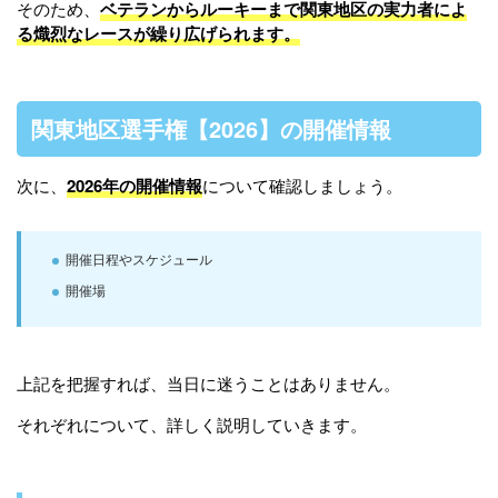
そのため、
ベテランからルーキーまで関東地区の実力者によ
る熾烈なレースが繰り広げられます。
関東地区選手権【2026】の開催情報
次に、
2026年の開催情報
について確認しましょう。
開催日程やスケジュール
開催場
上記を把握すれば、当日に迷うことはありません。
それぞれについて、詳しく説明していきます。