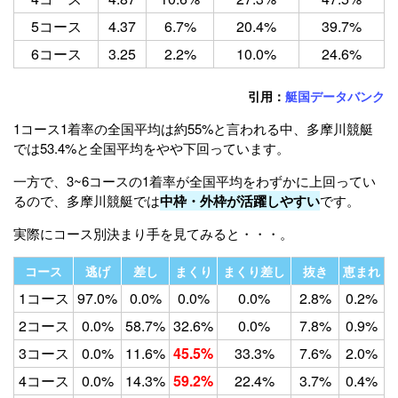
5コース
4.37
6.7%
20.4%
39.7%
6コース
3.25
2.2%
10.0%
24.6%
引用：
艇国データバンク
1コース1着率の全国平均は約55%と言われる中、多摩川競艇
では53.4%と全国平均をやや下回っています。
一方で、3~6コースの1着率が全国平均をわずかに上回ってい
るので、多摩川競艇では
中枠・外枠が活躍しやすい
です。
実際にコース別決まり手を見てみると・・・。
コース
逃げ
差し
まくり
まくり差し
抜き
恵まれ
1コース
97.0%
0.0%
0.0%
0.0%
2.8%
0.2%
2コース
0.0%
58.7%
32.6%
0.0%
7.8%
0.9%
3コース
0.0%
11.6%
45.5%
33.3%
7.6%
2.0%
4コース
0.0%
14.3%
59.2%
22.4%
3.7%
0.4%