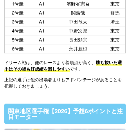
1号艇
A1
濱野谷憲吾
東京
2号艇
A1
関浩哉
群馬
3号艇
A1
中田竜太
埼玉
4号艇
A1
中野次郎
東京
5号艇
A1
長田頼宗
東京
6号艇
A1
永井彪也
東京
ドリーム戦は、他のレースより着順点が高く、
勝ち抜いた選
手はその後も好成績を残しやすい
です。
上記の選手は他の出場者よりもアドバンテージがあることを
把握しておきましょう。
関東地区選手権【2026】予想6ポイントと注
目モーター