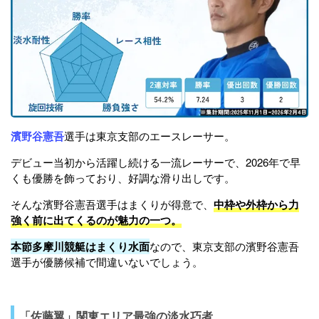
濱野谷憲吾
選手は東京支部のエースレーサー。
デビュー当初から活躍し続ける一流レーサーで、2026年で早
くも優勝を飾っており、好調な滑り出しです。
そんな濱野谷憲吾選手はまくりが得意で、
中枠や外枠から力
強く前に出てくるのが魅力の一つ。
本節多摩川競艇はまくり水面
なので、東京支部の濱野谷憲吾
選手が優勝候補で間違いないでしょう。
「佐藤翼」関東エリア最強の淡水巧者