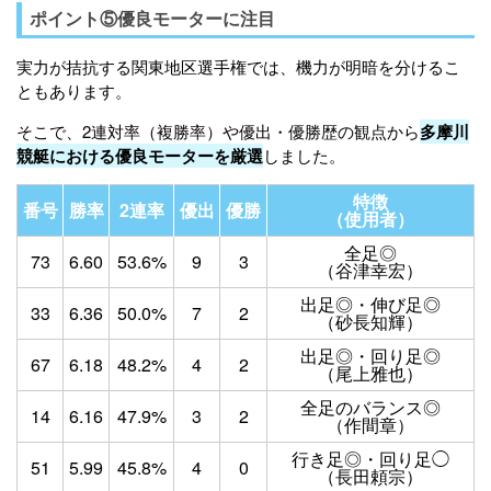
ポイント⑤優良モーターに注目
実力が拮抗する関東地区選手権では、機力が明暗を分けるこ
ともあります。
そこで、2連対率（複勝率）や優出・優勝歴の観点から
多摩川
競艇における優良モーターを厳選
しました。
特徴
番号
勝率
2連率
優出
優勝
（使用者）
全足◎
73
6.60
53.6%
9
3
（谷津幸宏）
出足◎・伸び足◎
33
6.36
50.0%
7
2
（砂長知輝）
出足◎・回り足◎
67
6.18
48.2%
4
2
（尾上雅也）
全足のバランス◎
14
6.16
47.9%
3
2
（作間章）
行き足◎・回り足◯
51
5.99
45.8%
4
0
（長田頼宗）