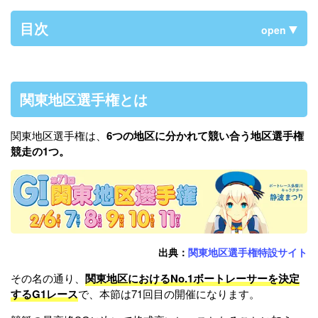
年を迎え、競艇に使った金額は3,000万円を超え
ました。皆様に安心して競艇を楽しんで頂ける
目次
open
よう日々尽力しています！
関東地区選手権とは
関東地区選手権は、
6つの地区に分かれて競い合う地区選手権
競走の1つ。
出典：
関東地区選手権特設サイト
その名の通り、
関東地区におけるNo.1ボートレーサーを決定
するG1レース
で、本節は71回目の開催になります。