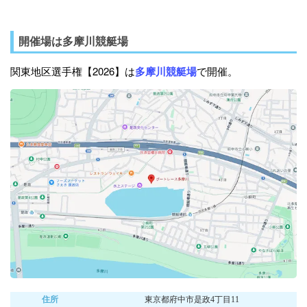
開催場は多摩川競艇場
関東地区選手権【2026】は
多摩川競艇場
で開催。
住所
東京都府中市是政4丁目11