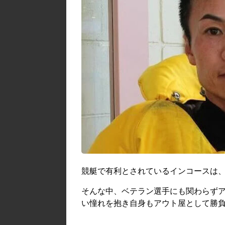
競艇で有利とされているインコースは
そんな中、ベテラン選手にも関わらず
い憧れを抱き自身もアウト屋として勝