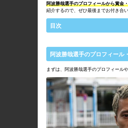
阿波勝哉選手のプロフィールから
賞金
紹介するので、ぜひ最後までお付き合
目次
阿波勝哉選手のプロフィール
まずは、阿波勝哉選手のプロフィール