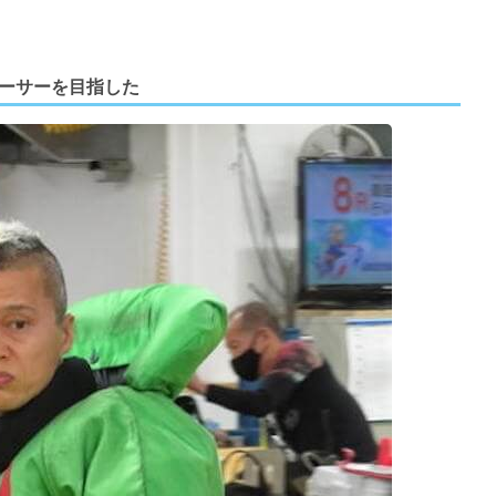
ーサーを目指した