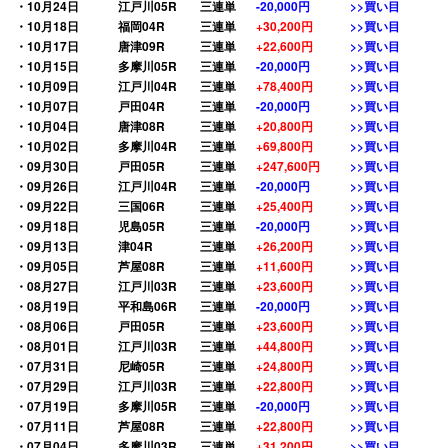
・10月24日
江戸川05R
三連単
-20,000円
>>買い目
・10月18日
福岡04R
三連単
+30,200円
>>買い目
・10月17日
唐津09R
三連単
+22,600円
>>買い目
・10月15日
多摩川05R
三連単
-20,000円
>>買い目
・10月09日
江戸川04R
三連単
+78,400円
>>買い目
・10月07日
戸田04R
三連単
-20,000円
>>買い目
・10月04日
唐津08R
三連単
+20,800円
>>買い目
・10月02日
多摩川04R
三連単
+69,800円
>>買い目
・09月30日
戸田05R
三連単
+247,600円
>>買い目
・09月26日
江戸川04R
三連単
-20,000円
>>買い目
・09月22日
三国06R
三連単
+25,400円
>>買い目
・09月18日
児島05R
三連単
-20,000円
>>買い目
・09月13日
津04R
三連単
+26,200円
>>買い目
・09月05日
芦屋08R
三連単
+11,600円
>>買い目
・08月27日
江戸川03R
三連単
+23,600円
>>買い目
・08月19日
平和島06R
三連単
-20,000円
>>買い目
・08月06日
戸田05R
三連単
+23,600円
>>買い目
・08月01日
江戸川03R
三連単
+44,800円
>>買い目
・07月31日
尼崎05R
三連単
+24,800円
>>買い目
・07月29日
江戸川03R
三連単
+22,800円
>>買い目
・07月19日
多摩川05R
三連単
-20,000円
>>買い目
・07月11日
芦屋08R
三連単
+22,800円
>>買い目
・07月04日
多摩川03R
三連単
+31,200円
>>買い目