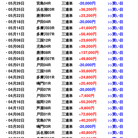
・05月29日
宮島04R
三連単
-20,000円
>>買い目
・05月25日
浜名湖03R
三連単
+36,200円
>>買い目
・05月22日
唐津09R
三連単
+23,200円
>>買い目
・05月18日
戸田04R
三連単
-20,000円
>>買い目
・05月14日
多摩川03R
三連単
+41,600円
>>買い目
・05月11日
多摩川07R
三連単
+56,400円
>>買い目
・05月08日
三国12R
三連単
+23,600円
>>買い目
・05月06日
児島04R
三連単
+39,200円
>>買い目
・05月05日
唐津08R
三連単
+137,000円
>>買い目
・05月04日
多摩川07R
三連単
+49,800円
>>買い目
・05月01日
戸田04R
三連単
-20,000円
>>買い目
・04月30日
三国10R
三連単
+35,600円
>>買い目
・04月29日
多摩川01R
三連単
+24,800円
>>買い目
・04月28日
鳴門01R
三連単
+20,400円
>>買い目
・04月23日
戸田07R
三連単
-20,000円
>>買い目
・04月22日
戸田07R
三連単
+7,400円
>>買い目
・04月16日
福岡12R
三連単
+50,200円
>>買い目
・04月13日
芦屋08R
三連単
+9,800円
>>買い目
・04月06日
戸田01R
三連単
+72,600円
>>買い目
・04月02日
宮島07R
三連単
+40,200円
>>買い目
・03月30日
鳴門03R
三連単
-20,000円
>>買い目
・03月25日
浜名湖03R
三連単
+40,800円
>>買い目