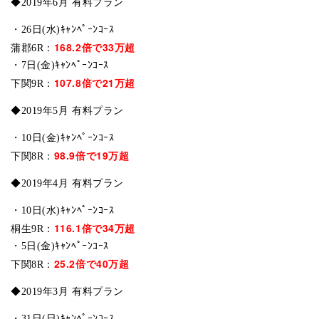
◆2019年6月 有料プラン
・26日(水)ｷｬﾝﾍﾟｰﾝｺｰｽ
168.2倍で33万超
蒲郡6R：
・7日(金)ｷｬﾝﾍﾟｰﾝｺｰｽ
107.8倍で21万超
下関9R：
◆2019年5月 有料プラン
・10日(金)ｷｬﾝﾍﾟｰﾝｺｰｽ
98.9倍で19万超
下関8R：
◆2019年4月 有料プラン
・10日(水)ｷｬﾝﾍﾟｰﾝｺｰｽ
116.1倍で34万超
桐生9R：
・5日(金)ｷｬﾝﾍﾟｰﾝｺｰｽ
25.2倍で40万超
下関8R：
◆2019年3月 有料プラン
・31日(日)ｷｬﾝﾍﾟｰﾝｺｰｽ