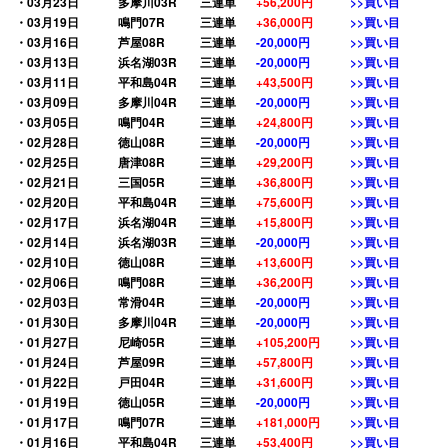
・03月23日
多摩川03R
三連単
+56,200円
>>買い目
・03月19日
鳴門07R
三連単
+36,000円
>>買い目
・03月16日
芦屋08R
三連単
-20,000円
>>買い目
・03月13日
浜名湖03R
三連単
-20,000円
>>買い目
・03月11日
平和島04R
三連単
+43,500円
>>買い目
・03月09日
多摩川04R
三連単
-20,000円
>>買い目
・03月05日
鳴門04R
三連単
+24,800円
>>買い目
・02月28日
徳山08R
三連単
-20,000円
>>買い目
・02月25日
唐津08R
三連単
+29,200円
>>買い目
・02月21日
三国05R
三連単
+36,800円
>>買い目
・02月20日
平和島04R
三連単
+75,600円
>>買い目
・02月17日
浜名湖04R
三連単
+15,800円
>>買い目
・02月14日
浜名湖03R
三連単
-20,000円
>>買い目
・02月10日
徳山08R
三連単
+13,600円
>>買い目
・02月06日
鳴門08R
三連単
+36,200円
>>買い目
・02月03日
常滑04R
三連単
-20,000円
>>買い目
・01月30日
多摩川04R
三連単
-20,000円
>>買い目
・01月27日
尼崎05R
三連単
+105,200円
>>買い目
・01月24日
芦屋09R
三連単
+57,800円
>>買い目
・01月22日
戸田04R
三連単
+31,600円
>>買い目
・01月19日
徳山05R
三連単
-20,000円
>>買い目
・01月17日
鳴門07R
三連単
+181,000円
>>買い目
・01月16日
平和島04R
三連単
+53,400円
>>買い目