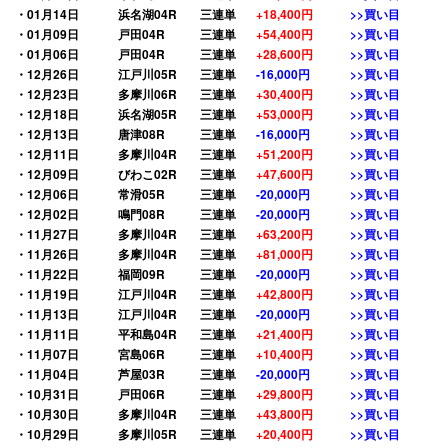
・01月14日
浜名湖04R
三連単
+18,400円
>>買い目
・01月09日
戸田04R
三連単
+54,400円
>>買い目
・01月06日
戸田04R
三連単
+28,600円
>>買い目
・12月26日
江戸川05R
三連単
-16,000円
>>買い目
・12月23日
多摩川06R
三連単
+30,400円
>>買い目
・12月18日
浜名湖05R
三連単
+53,000円
>>買い目
・12月13日
唐津08R
三連単
-16,000円
>>買い目
・12月11日
多摩川04R
三連単
+51,200円
>>買い目
・12月09日
びわこ02R
三連単
+47,600円
>>買い目
・12月06日
常滑05R
三連単
-20,000円
>>買い目
・12月02日
鳴門08R
三連単
-20,000円
>>買い目
・11月27日
多摩川04R
三連単
+63,200円
>>買い目
・11月26日
多摩川04R
三連単
+81,000円
>>買い目
・11月22日
福岡09R
三連単
-20,000円
>>買い目
・11月19日
江戸川04R
三連単
+42,800円
>>買い目
・11月13日
江戸川04R
三連単
-20,000円
>>買い目
・11月11日
平和島04R
三連単
+21,400円
>>買い目
・11月07日
宮島06R
三連単
+10,400円
>>買い目
・11月04日
芦屋03R
三連単
-20,000円
>>買い目
・10月31日
戸田06R
三連単
+29,800円
>>買い目
・10月30日
多摩川04R
三連単
+43,800円
>>買い目
・10月29日
多摩川05R
三連単
+20,400円
>>買い目