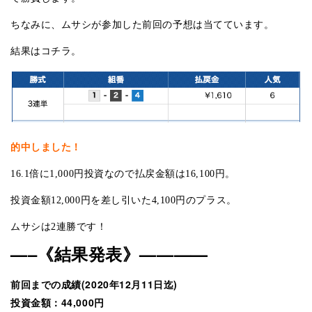
ちなみに、ムサシが参加した前回の予想は当てています。
結果はコチラ。
的中しました！
16.1倍に1,000円投資なので払戻金額は16,100円。
投資金額12,000円を差し引いた4,100円のプラス。
ムサシは2連勝です！
—–《結果発表》————
前回までの成績(2020年12月11日迄)
投資金額：44,000円