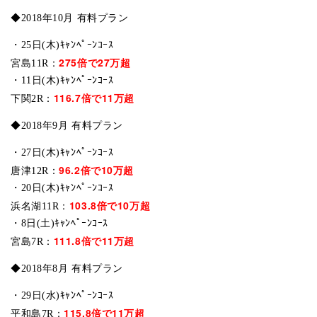
◆2018年10月 有料プラン
・25日(木)ｷｬﾝﾍﾟｰﾝｺｰｽ
275倍で27万超
宮島11R：
・11日(木)ｷｬﾝﾍﾟｰﾝｺｰｽ
116.7倍で11万超
下関2R：
◆2018年9月 有料プラン
・27日(木)ｷｬﾝﾍﾟｰﾝｺｰｽ
96.2倍で10万超
唐津12R：
・20日(木)ｷｬﾝﾍﾟｰﾝｺｰｽ
103.8倍で10万超
浜名湖11R：
・8日(土)ｷｬﾝﾍﾟｰﾝｺｰｽ
111.8倍で11万超
宮島7R：
◆2018年8月 有料プラン
・29日(水)ｷｬﾝﾍﾟｰﾝｺｰｽ
115.8倍で11万超
平和島7R：