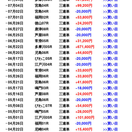
・07月04日
宮島04R
三連単
+
99,200円
>>買い目
・07月02日
宮島04R
三連単
-20,000円
>>買い目
・07月01日
福岡02R
三連単
+53,800円
>>買い目
・06月28日
徳山07R
三連単
+24,200円
>>買い目
・06月27日
唐津08R
三連単
-20,000円
>>買い目
・06月25日
芦屋08R
三連単
-20,000円
>>買い目
・06月24日
常滑05R
三連単
+31,200円
>>買い目
・06月22日
多摩川05R
三連単
+671,400円
>>買い目
・06月20日
児島06R
三連単
+44,600円
>>買い目
・06月17日
びわこ05R
三連単
-20,000円
>>買い目
・06月12日
江戸川04R
三連単
-20,000円
>>買い目
・06月03日
常滑04R
三連単
+33,600円
>>買い目
・05月26日
福岡06R
三連単
+33,800円
>>買い目
・05月21日
宮島06R
三連単
+41,600円
>>買い目
・05月17日
鳴門03R
三連単
−18,000円
>>買い目
・05月16日
芦屋08R
三連単
+24,000円
>>買い目
・05月14日
児島06R
三連単
-20,000円
>>買い目
・05月08日
びわこ07R
三連単
+54,600円
>>買い目
・05月07日
鳴門05R
三連単
+28,000円
>>買い目
・05月01日
江戸川05R
三連単
+101,600円
>>買い目
・04月26日
福岡01R
三連単
-20,000円
>>買い目
・04月22日
尼崎04R
三連単
+15,400円
>>買い目