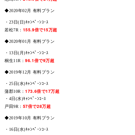
◆2020年02月 有料プラン
・23日(日)ｷｬﾝﾍﾟｰﾝｺｰｽ
155.9倍で15万超
若松7R：
◆2020年01月 有料プラン
・13日(月)ｷｬﾝﾍﾟｰﾝｺｰｽ
96.1倍で9万超
桐生11R：
◆2019年12月 有料プラン
・25日(水)ｷｬﾝﾍﾟｰﾝｺｰｽ
173.6倍で17万超
蒲郡10R：
・4日(水)ｷｬﾝﾍﾟｰﾝｺｰｽ
57倍で28万超
戸田9R：
◆2019年10月 有料プラン
・16日(水)ｷｬﾝﾍﾟｰﾝｺｰｽ