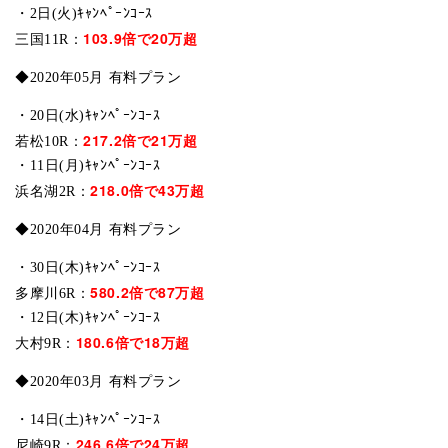
・2日(火)ｷｬﾝﾍﾟｰﾝｺｰｽ
103.9倍で20万超
三国11R：
◆2020年05月 有料プラン
・20日(水)ｷｬﾝﾍﾟｰﾝｺｰｽ
217.2倍で21万超
若松10R：
・11日(月)ｷｬﾝﾍﾟｰﾝｺｰｽ
218.0倍で43万超
浜名湖2R：
◆2020年04月 有料プラン
・30日(木)ｷｬﾝﾍﾟｰﾝｺｰｽ
580.2倍で87万超
多摩川6R：
・12日(木)ｷｬﾝﾍﾟｰﾝｺｰｽ
180.6倍で18万超
大村9R：
◆2020年03月 有料プラン
・14日(土)ｷｬﾝﾍﾟｰﾝｺｰｽ
246.6倍で24万超
尼崎9R：