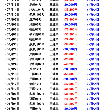
・07月15日
尼崎04R
三連単
-20,000円
>>買い目
・07月14日
びわこ04R
三連単
+35,200円
>>買い目
・07月10日
多摩川03R
三連単
-20,000円
>>買い目
・07月07日
唐津09R
三連単
+76,800円
>>買い目
・07月06日
児島05R
三連単
-20,000円
>>買い目
・07月03日
徳山07R
三連単
+76,800円
>>買い目
・07月02日
平和島02R
三連単
+30,200円
>>買い目
・07月01日
徳山08R
三連単
+29,600円
>>買い目
・06月30日
多摩川03R
三連単
+34,600円
>>買い目
・06月29日
多摩川03R
三連単
-20,000円
>>買い目
・06月26日
戸田04R
三連単
+35,800円
>>買い目
・06月25日
平和島05R
三連単
+26,800円
>>買い目
・06月24日
平和島02R
三連単
+46,200円
>>買い目
・06月22日
芦屋12R
三連単
-20,000円
>>買い目
・06月18日
三国08R
三連単
+55,800円
>>買い目
・06月15日
戸田04R
三連単
-20,000円
>>買い目
・06月12日
徳山12R
三連単
+42,800円
>>買い目
・06月10日
三国12R
三連単
+35,600円
>>買い目
・06月08日
多摩川07R
三連単
+36,200円
>>買い目
・06月05日
福岡05R
三連単
+48,200円
>>買い目
・06月04日
多摩川03R
三連単
+31,200円
>>買い目
・06月01日
戸田04R
三連単
-20,000円
>>買い目