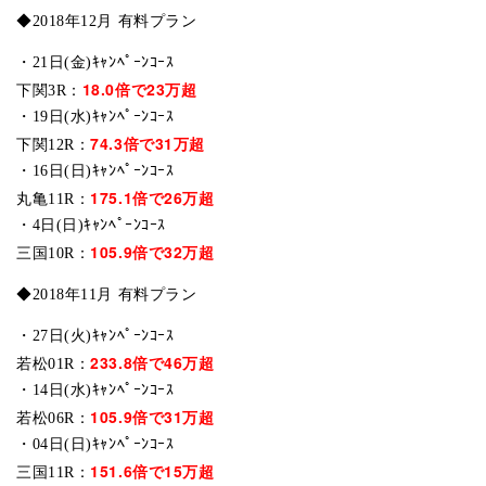
◆2018年12月 有料プラン
・21日(金)ｷｬﾝﾍﾟｰﾝｺｰｽ
18.0倍で23万超
下関3R：
・19日(水)ｷｬﾝﾍﾟｰﾝｺｰｽ
74.3倍で31万超
下関12R：
・16日(日)ｷｬﾝﾍﾟｰﾝｺｰｽ
175.1倍で26万超
丸亀11R：
・4日(日)ｷｬﾝﾍﾟｰﾝｺｰｽ
105.9倍で32万超
三国10R：
◆2018年11月 有料プラン
・27日(火)ｷｬﾝﾍﾟｰﾝｺｰｽ
233.8倍で46万超
若松01R：
・14日(水)ｷｬﾝﾍﾟｰﾝｺｰｽ
105.9倍で31万超
若松06R：
・04日(日)ｷｬﾝﾍﾟｰﾝｺｰｽ
151.6倍で15万超
三国11R：