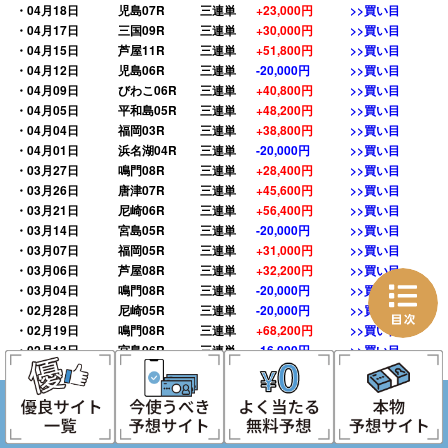
・04月18日
児島07R
三連単
+23,000円
>>買い目
・04月17日
三国09R
三連単
+30,000円
>>買い目
・04月15日
芦屋11R
三連単
+51,800円
>>買い目
・04月12日
児島06R
三連単
-20,000円
>>買い目
・04月09日
びわこ06R
三連単
+40,800円
>>買い目
・04月05日
平和島05R
三連単
+48,200円
>>買い目
・04月04日
福岡03R
三連単
+38,800円
>>買い目
・04月01日
浜名湖04R
三連単
-20,000円
>>買い目
・03月27日
鳴門08R
三連単
+28,400円
>>買い目
・03月26日
唐津07R
三連単
+45,600円
>>買い目
・03月21日
尼崎06R
三連単
+56,400円
>>買い目
・03月14日
宮島05R
三連単
-20,000円
>>買い目
・03月07日
福岡05R
三連単
+31,000円
>>買い目
・03月06日
芦屋08R
三連単
+32,200円
>>買い目
・03月04日
鳴門08R
三連単
-20,000円
>>買い目
・02月28日
尼崎05R
三連単
-20,000円
>>買い目
・02月19日
鳴門08R
三連単
+68,200円
>>買い目
・02月13日
宮島06R
三連単
-16,000円
>>買い目
・02月06日
宮島03R
三連単
+198,600円
>>買い目
・02月04日
唐津08R
三連単
+33,200円
>>買い目
・01月31日
多摩川03R
三連単
-20,000円
>>買い目
・01月28日
津05R
三連単
+27,600円
>>買い目