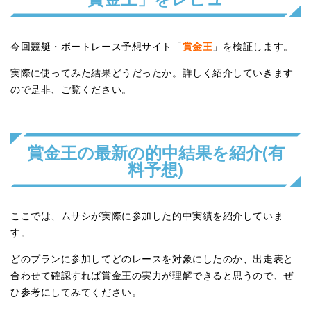
賞金王
今回競艇・ボートレース予想サイト「
」を検証します。
実際に使ってみた結果どうだったか。詳しく紹介していきます
ので是非、ご覧ください。
賞金王の最新の的中結果を紹介(有
料予想)
ここでは、ムサシが実際に参加した的中実績を紹介していま
す。
どのプランに参加してどのレースを対象にしたのか、出走表と
合わせて確認すれば賞金王の実力が理解できると思うので、ぜ
ひ参考にしてみてください。