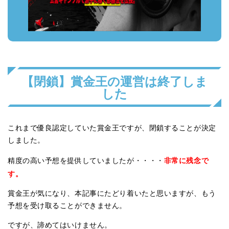
【閉鎖】賞金王の運営は終了しま
した
これまで優良認定していた賞金王ですが、閉鎖することが決定
しました。
非常に残念で
精度の高い予想を提供していましたが・・・・
す。
賞金王が気になり、本記事にたどり着いたと思いますが、もう
予想を受け取ることができません。
ですが、諦めてはいけません。