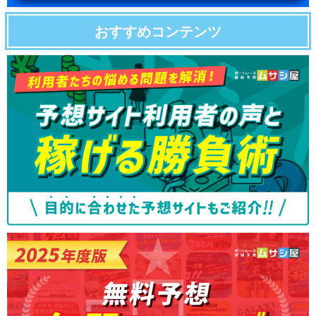
おすすめコンテンツ