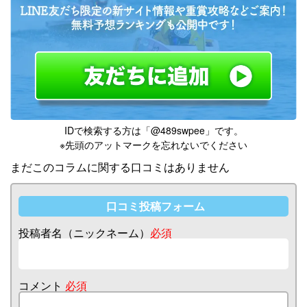
IDで検索する方は「@489swpee」です。
※先頭のアットマークを忘れないでください
まだこのコラムに関する口コミはありません
口コミ投稿フォーム
投稿者名（ニックネーム）
必須
コメント
必須