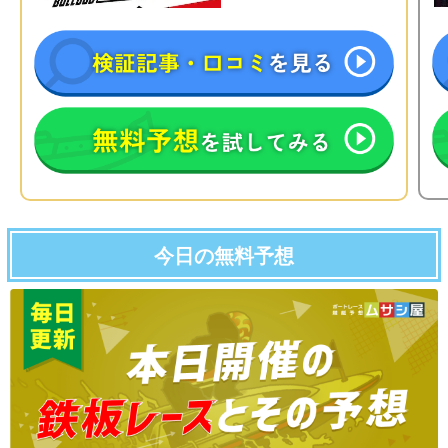
今日の無料予想