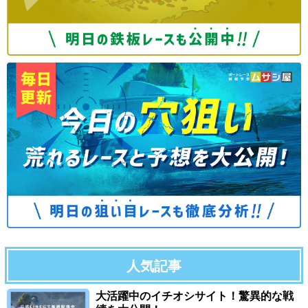
人気記事
大活躍中のイチオシサイト！驚異的な戦