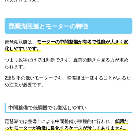
琵琶湖競艇とモーターの特徴
琵琶湖競艇は、
モーターの中間整備が有名で性能が大きく変
化しやすいです。
つまり数字だけでは判断できず、直前の動きを見る力が求め
られます。
2連対率の低いモーターでも、整備後は一変することがあるた
め注意が必要です。
中間整備で低調機でも復活しやすい
琵琶湖では整備士による中間整備が積極的に行われ、
低調だ
ったモーターが急激に良化するケースが珍しくありません。