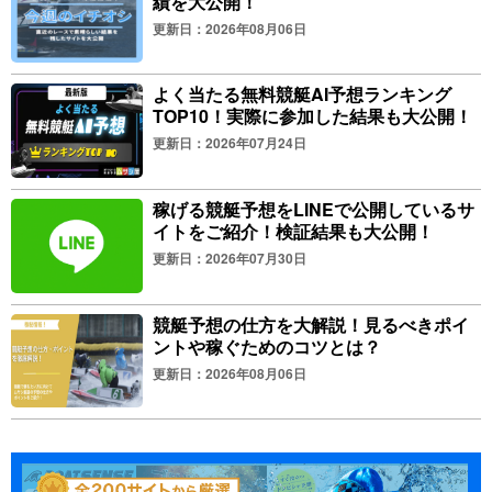
績を大公開！
更新日：2026年08月06日
よく当たる無料競艇AI予想ランキング
TOP10！実際に参加した結果も大公開！
更新日：2026年07月24日
稼げる競艇予想をLINEで公開しているサ
イトをご紹介！検証結果も大公開！
更新日：2026年07月30日
競艇予想の仕方を大解説！見るべきポイ
ントや稼ぐためのコツとは？
更新日：2026年08月06日