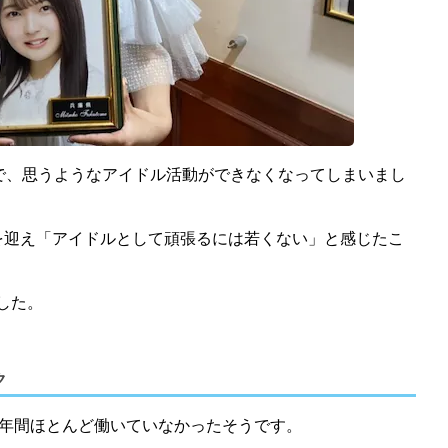
で、思うようなアイドル活動ができなくなってしまいまし
を迎え「アイドルとして頑張るには若くない」と感じたこ
した。
ク
約2年間ほとんど働いていなかったそうです。