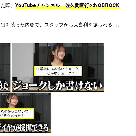
した際、
YouTubeチャンネル「佐久間宣行のNOBROCK
番組を装った内容で、スタッフから大喜利を振られるも、