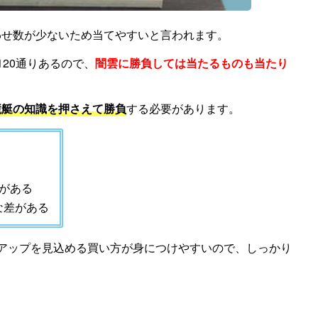
わせ数が少ないため当てやすいと言われます。
20通りあるので、
闇雲に勝負しては当たるものも当たり
競艇の知識を押さえて勝負
する必要があります。
がある
な差がある
アップを見込める買い方が身につけやすいので、しっかり