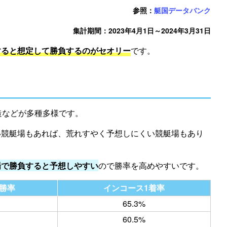
参照：
艇国データバンク
集計期間：2023年4月1日～2024年3月31日
すると想定して勝負するのがセオリー
です。
造などが多種多様です。
い競艇場もあれば、荒れすやく予想しにくい競艇場もあり
場で勝負すると予想しやすい
ので勝率を高めやすいです。
勝率
インコース1着率
65.3%
60.5%