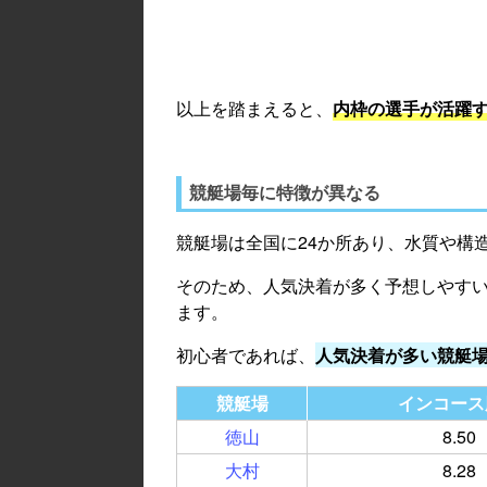
以上を踏まえると、
内枠の選手が活躍
競艇場毎に特徴が異なる
競艇場は全国に24か所あり、水質や構
そのため、人気決着が多く予想しやす
ます。
初心者であれば、
人気決着が多い競艇
競艇場
インコース
徳山
8.50
大村
8.28