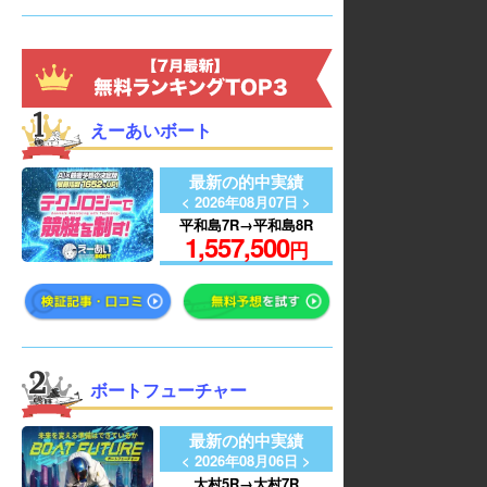
えーあいボート
最新の的中実績
< 2026年08月07日 >
平和島7R→平和島8R
1,557,500
円
ボートフューチャー
最新の的中実績
< 2026年08月06日 >
大村5R→大村7R