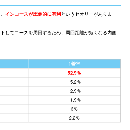
は、
インコースが圧倒的に有利
というセオリーがありま
ートしてコースを周回するため、周回距離が短くなる内側
。
1着率
52.9％
15.2％
12.9％
11.9％
6％
2.2％