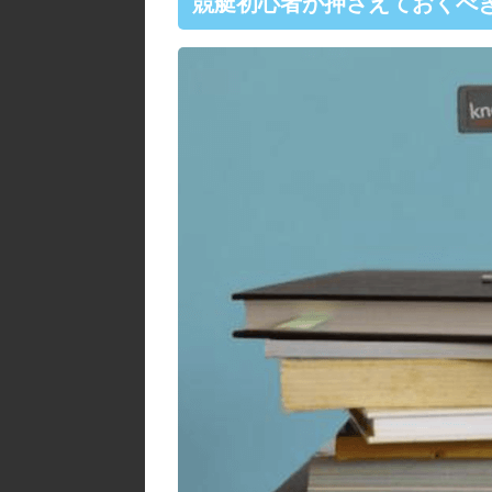
競艇初心者が押さえておくべ