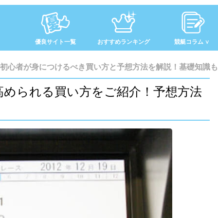
優良サイト一覧
おすすめランキング
競艇コラム
初心者が身につけるべき買い方と予想方法を解説！基礎知識も
高められる買い方をご紹介！予想方法