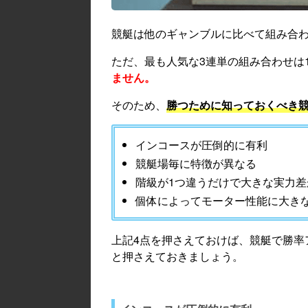
競艇は他のギャンブルに比べて組み合
ただ、最も人気な3連単の組み合わせは1
ません。
そのため、
勝つために知っておくべき
インコースが圧倒的に有利
競艇場毎に特徴が異なる
階級が1つ違うだけで大きな実力差
個体によってモーター性能に大き
上記4点を押さえておけば、競艇で勝率
と押さえておきましょう。