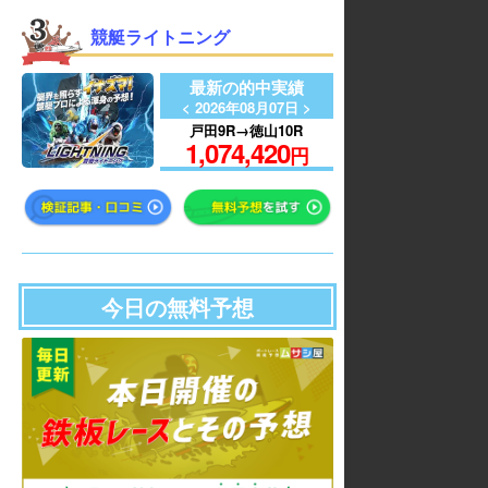
競艇ライトニング
最新の的中実績
< 2026年08月07日 >
戸田9R→徳山10R
1,074,420
円
今日の無料予想