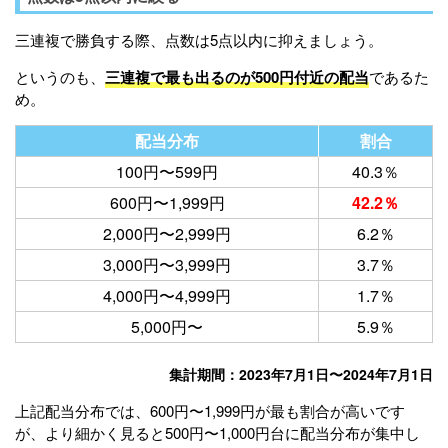
三連複で勝負する際、点数は5点以内に抑えましょう。
というのも、
三連複で最も出るのが500円付近の配当
であるた
め。
配当分布
割合
100円〜599円
40.3％
600円〜1,999円
42.2％
2,000円〜2,999円
6.2％
3,000円〜3,999円
3.7％
4,000円〜4,999円
1.7％
5,000円〜
5.9％
集計期間：2023年7月1日〜2024年7月1日
上記配当分布では、600円〜1,999円が最も割合が高いです
が、より細かく見ると500円〜1,000円台に配当分布が集中し