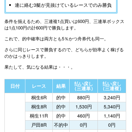
連に絡む3艇が見抜けているレースでのみ勝負
条件を揃えるため、三連複1点買いは600円、三連単ボックス
は1点100円の計600円で勝負します。
これで、的中確率は両方とも5％かつ舟券代も同一。
さらに同じレースで勝負するので、どちらが効率よく稼げる
のかはっきりします。
果たして、気になる結果は・・・。
払い戻し
払い戻し
日付
レース
結果
（三連単）
（三連複）
桐生6R
的中
880円
3,240円
桐生8R
的中
1,530円
5,340円
桐生11R
的中
460円
1,140円
戸田8R
不的中
0円
0円