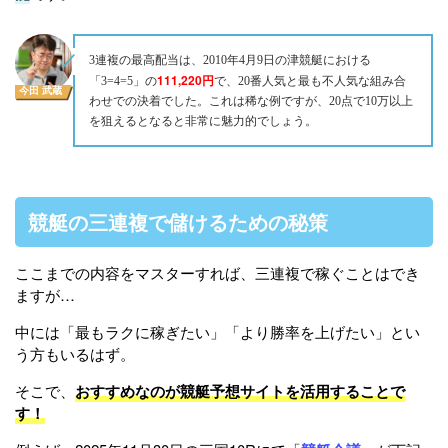
3連複の最高配当は、2010年4月9日の津競艇における
111,220円
「3=4=5」の
で、20番人気と最も不人気な組み合
今田 武蔵
わせでの決着でした。これは稀な例ですが、20点で10万以上
を狙えるとなると非常に魅力的でしょう。
競艇の三連複で儲けるための秘策
ここまでの内容をマスターすれば、三連複で稼ぐことはでき
ますが…
中には「最もラクに稼ぎたい」「より勝率を上げたい」とい
う方もいるはず。
そこで、
おすすめなのが競艇予想サイトを活用することで
す！