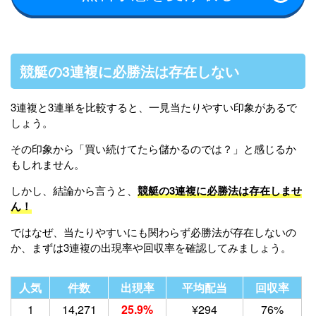
競艇の3連複に必勝法は存在しない
3連複と3連単を比較すると、一見当たりやすい印象があるで
しょう。
その印象から「買い続けてたら儲かるのでは？」と感じるか
もしれません。
しかし、結論から言うと、
競艇の3連複に必勝法は存在しませ
ん！
ではなぜ、当たりやすいにも関わらず必勝法が存在しないの
か、まずは3連複の出現率や回収率を確認してみましょう。
人気
件数
出現率
平均配当
回収率
1
14,271
25.9%
¥294
76%