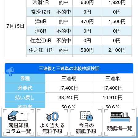
常滑1R
的中
630円
1,920円
常滑12R
不的中
0円
0円
津6R
的中
470円
1,500円
7月15日
津8R
不的中
0円
0円
住之江5R
不的中
0円
0円
住之江11R
的中
580円
2,100円
住之江12R
不的中
0円
0円
尼崎5R
不的中
0円
0円
三連複と三連単の比較検証検証
券種
三連複
三連単
宮島7R
的中
380円
840円
舟券代
17,400円
17,400円
唐津2R
的中
580円
1,860円
払い戻し
33,240円
10,910円
常滑9R
的中
410円
780円
的中率
58.6％
58.6％
児島7R
的中
530円
1,800円
回収率
191.3％
62.7％
下関9R
不的中
0円
0円
7月16日
収支
+15,840円
-6,490円
若松8R
的中
710円
1,740円
芦屋8R
不的中
0円
0円