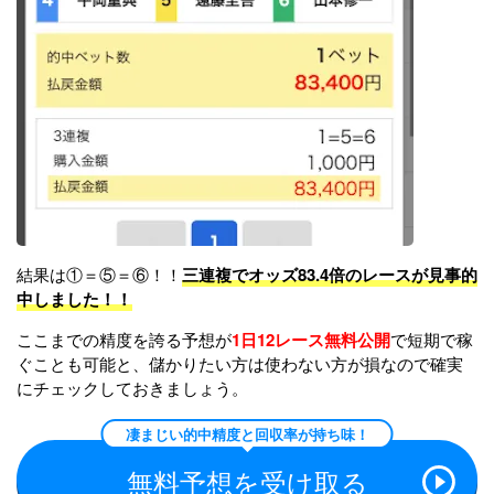
結果は①＝⑤＝⑥！！
三連複でオッズ83.4倍のレースが見事的
中しました！！
ここまでの精度を誇る予想が
1日12レース無料公開
で短期で稼
ぐことも可能と、儲かりたい方は使わない方が損なので確実
にチェックしておきましょう。
凄まじい的中精度と回収率が持ち味！
無料予想を受け取る