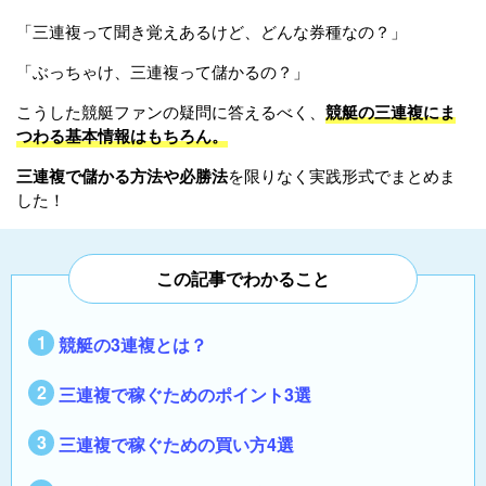
「三連複って聞き覚えあるけど、どんな券種なの？」
「ぶっちゃけ、三連複って儲かるの？」
こうした競艇ファンの疑問に答えるべく、
競艇の三連複にま
つわる基本情報はもちろん。
三連複で儲かる方法や必勝法
を限りなく実践形式でまとめま
した！
この記事でわかること
競艇の3連複とは？
三連複で稼ぐためのポイント3選
三連複で稼ぐための買い方4選