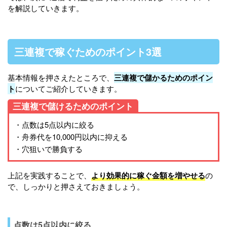
を解説していきます。
三連複で稼ぐためのポイント3選
基本情報を押さえたところで、
三連複で
儲かる
ためのポイン
ト
についてご紹介していきます。
三連複で儲けるためのポイント
・点数は5点以内に絞る
・舟券代を10,000円以内に抑える
・穴狙いで勝負する
上記を実践することで、
より効果的に稼ぐ金額を増やせる
の
で、しっかりと押さえておきましょう。
点数は5点以内に絞る