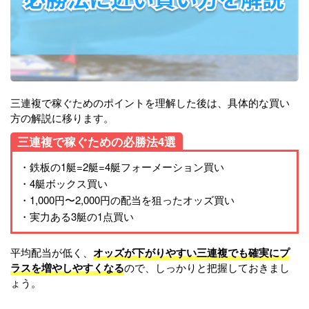
三連複で稼ぐためのポイントを理解した後は、具体的な買い
方の解説に移ります。
三連複で稼ぐための必勝法4選
・鉄板の1艇=2艇=4艇フォーメーション買い
・4艇ボックス買い
・1,000円〜2,000円の配当を狙ったオッズ買い
・実力ある3艇の1点買い
平均配当が低く、
オッズが下がりやすい三連複でも確実にプ
ラスを増やしやすくなる
ので、しっかりと把握しておきまし
ょう。