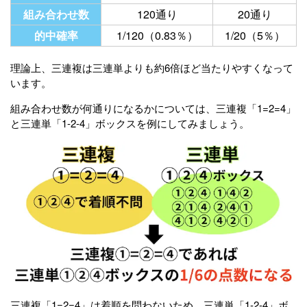
組み合わせ数
120通り
20通り
的中確率
1/120（0.83％）
1/20（5％）
理論上、三連複は三連単よりも約6倍ほど当たりやすくなって
います。
組み合わせ数が何通りになるかについては、三連複「1=2=4」
と三連単「1-2-4」ボックスを例にしてみましょう。
三連複「1=2=4」は着順を問わないため、三連単「1-2-4」ボ