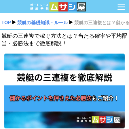
TOP
競艇の基礎知識・ルール
競艇の三連複とは？儲か
競艇の三連複で稼ぐ方法とは？当たる確率や平均配
当・必勝法まで徹底解説！