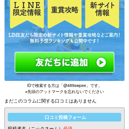
IDで検索する方は「@489swpee」です。
※先頭のアットマークを忘れないでください
まだこのコラムに関する口コミはありません
口コミ投稿フォーム
投稿者名（ニックネーム）
必須