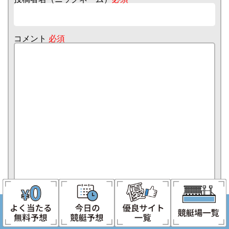
コメント
必須